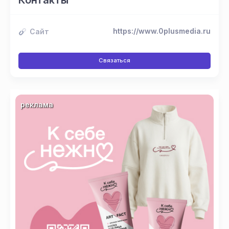
https://www.0plusmedia.ru
Сайт
Связаться
реклама