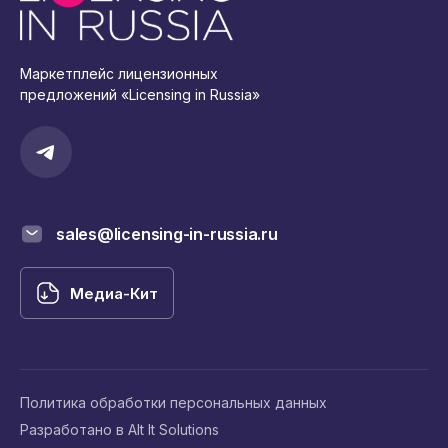
Маркетплейс лицензионных
предложений «Licensing in Russia»
sales@licensing-in-russia.ru
Медиа-Кит
Политика обработки персональных данных
Разработано в Alt It Solutions