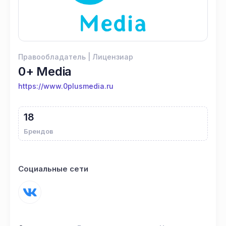
Правообладатель | Лицензиар
0+ Media
https://www.0plusmedia.ru
18
Брендов
Социальные сети