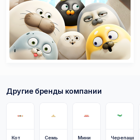
Другие бренды компании
Кот
Семь
Мини
Черепашки