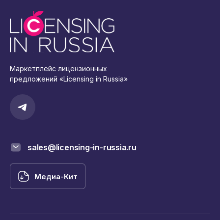
Маркетплейс лицензионных
предложений «Licensing in Russia»
sales@licensing-in-russia.ru
Медиа-Кит