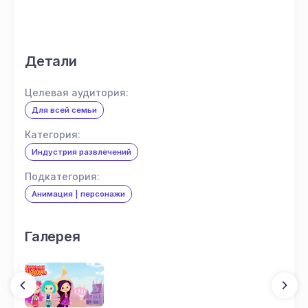
Детали
Целевая аудитория:
Для всей семьи
Категория:
Индустрия развлечений
Подкатегория:
Анимация | персонажи
Галерея