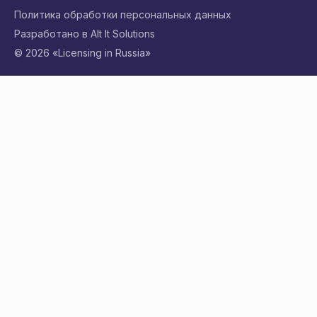
Политика обработки персональных данных
Разработано в Alt It Solutions
© 2026 «Licensing in Russia»