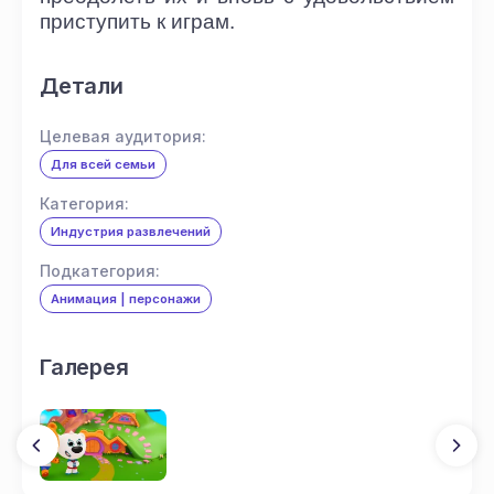
приступить к играм.
Детали
Целевая аудитория:
Для всей семьи
Категория:
Индустрия развлечений
Подкатегория:
Анимация | персонажи
Галерея