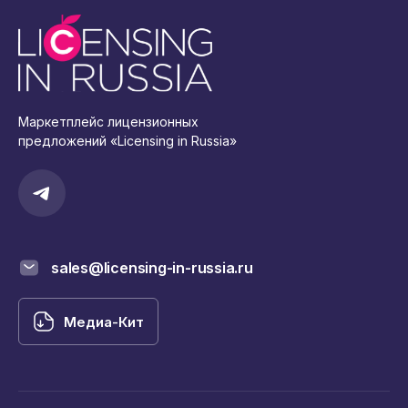
Маркетплейс лицензионных
предложений «Licensing in Russia»
sales@licensing-in-russia.ru
Медиа-Кит