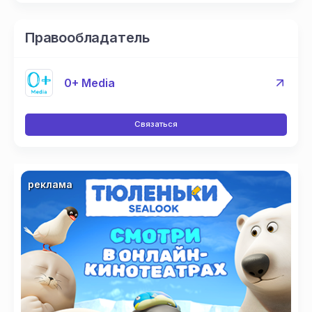
Правообладатель
0+ Media
Связаться
реклама