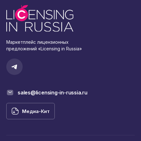
Маркетплейс лицензионных
предложений «Licensing in Russia»
sales@licensing-in-russia.ru
Медиа-Кит