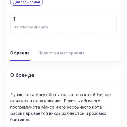
Для всей семьи
1
Партнеры бренда
О бренде
Новости и материалы
О бренде
Лучше кота могут быть только два кота! Точнее
один кот и одна кошечка. В жизнь обычного
программиста Макса и его необычного кота
Басика врывается вихрь из блесток и розовых
бантиков.