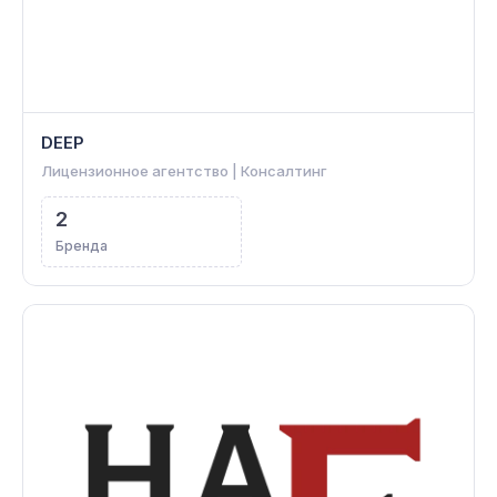
DEEP
Лицензионное агентство | Консалтинг
2
Бренда