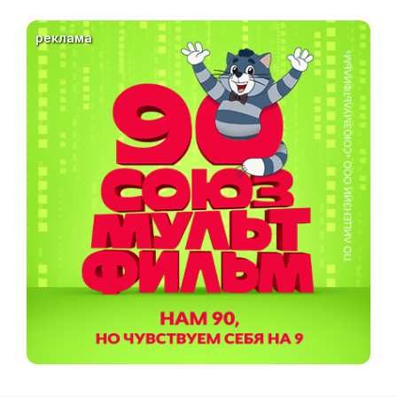
реклама