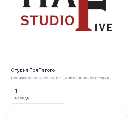
Студия ПолПятого
Производитель контента | Анимационная студия
1
Бренды