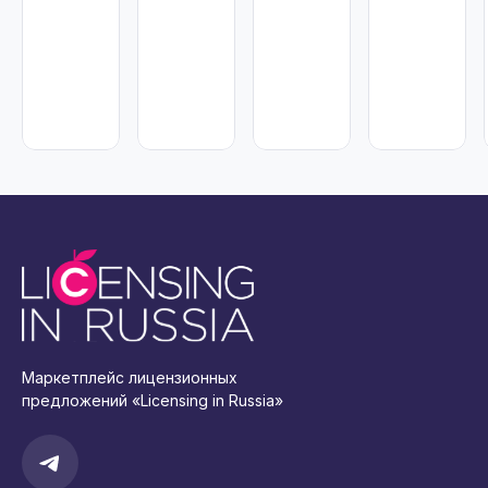
Маркетплейс лицензионных
предложений «Licensing in Russia»