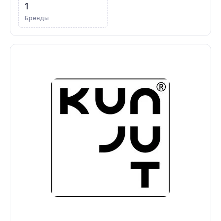
1
Бренды