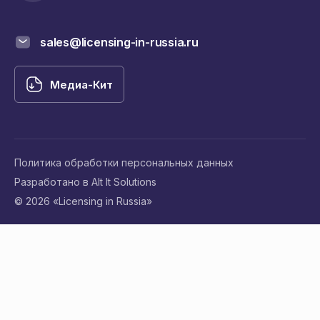
sales@licensing-in-russia.ru
Медиа-Кит
Политика обработки персональных данных
Разработано в Alt It Solutions
© 2026 «Licensing in Russia»