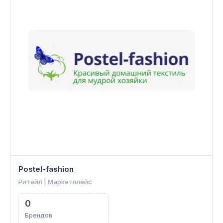
Postel-fashion
Ритейл | Маркетплейс
0
Брендов