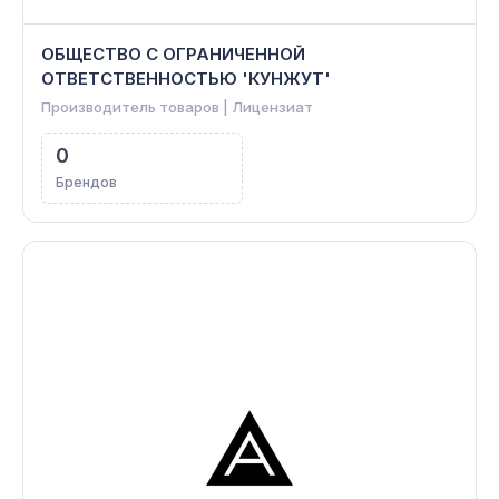
ОБЩЕСТВО С ОГРАНИЧЕННОЙ
ОТВЕТСТВЕННОСТЬЮ 'КУНЖУТ'
Производитель товаров | Лицензиат
0
Брендов