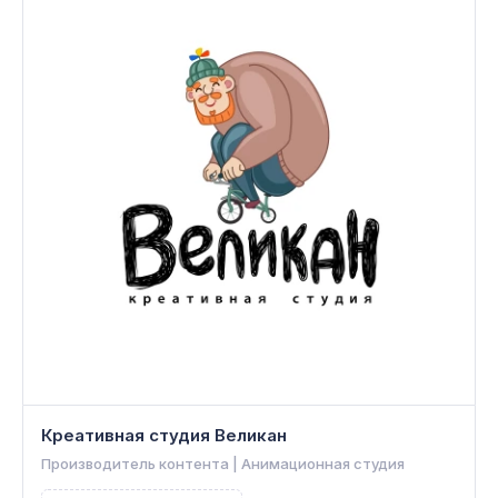
Креативная студия Великан
Производитель контента | Анимационная студия