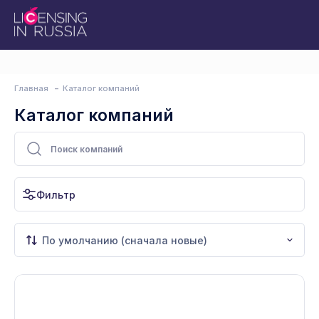
Главная
Каталог компаний
Каталог компаний
Фильтр
По умолчанию (сначала новые)