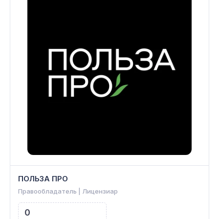
ПОЛЬЗА ПРО
Правообладатель | Лицензиар
0