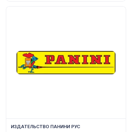
ИЗДАТЕЛЬСТВО ПАНИНИ РУС