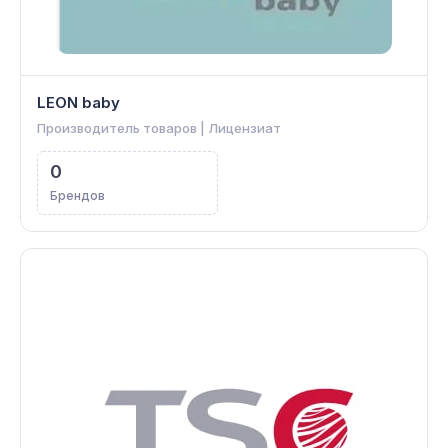
LEON baby
Производитель товаров | Лицензиат
0
Брендов