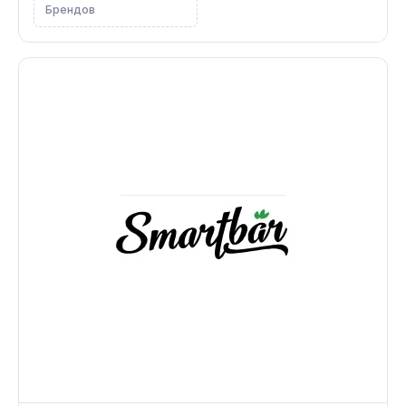
Брендов