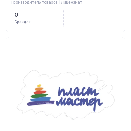
Производитель товаров | Лицензиат
0
Брендов