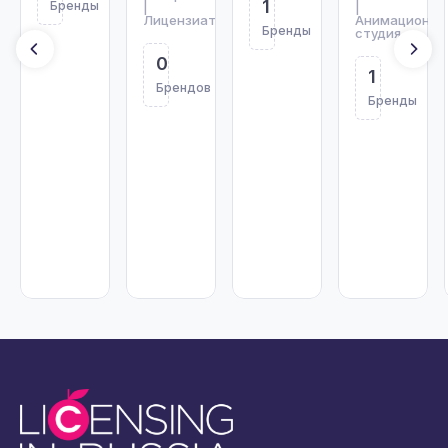
1
Бренды
|
|
Лицензиат
Анимационна
Бренды
студия
0
1
Брендов
Бренды