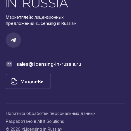
Маркетплейс лицензионных
предложений «Licensing in Russia»
sales@licensing-in-russia.ru
Медиа-Кит
Политика обработки персональных данных
Разработано в Alt It Solutions
© 2026 «Licensing in Russia»