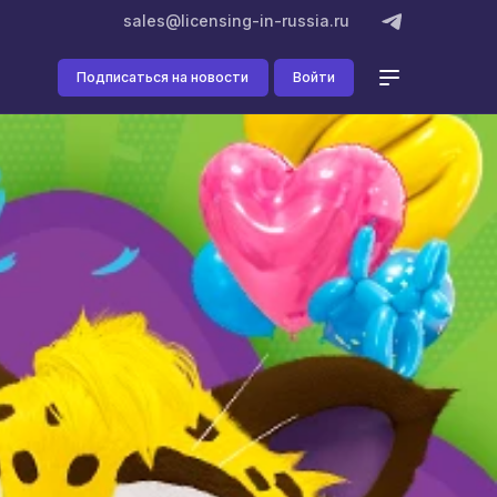
sales@licensing-in-russia.ru
Подписаться на новости
Войти