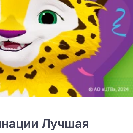
минации Лучшая