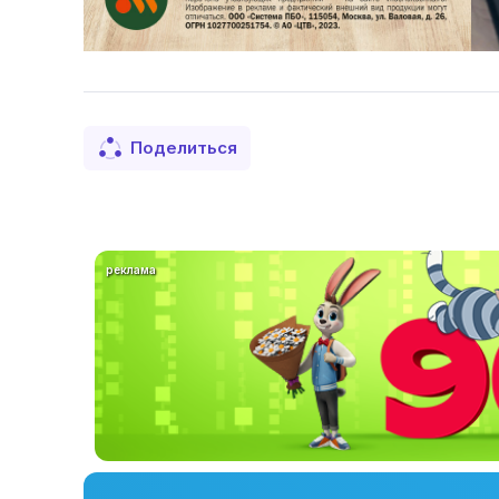
Поделиться
реклама