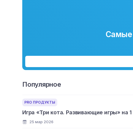
Самые 
Популярное
PRO ПРОДУКТЫ
Игра «Три кота. Развивающие игры» на 1
25 мар 2026