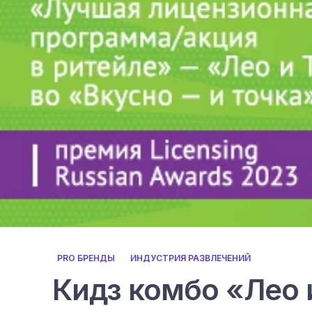
PRO БРЕНДЫ
ИНДУСТРИЯ РАЗВЛЕЧЕНИЙ
Кидз комбо «Лео 