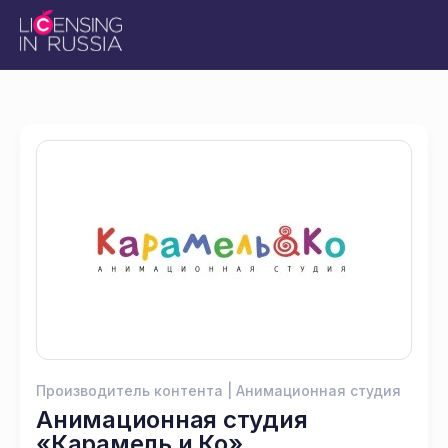
Производитель контента | Анимационная студия
Анимационная студия
«Карамель и Ко»