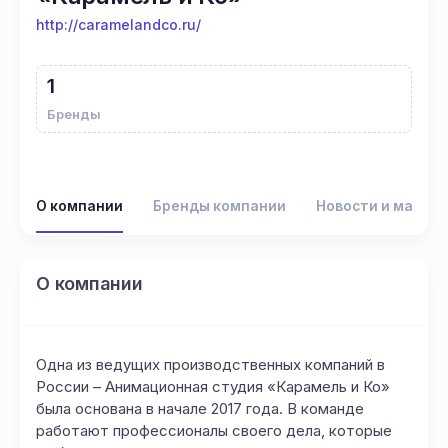
http://caramelandco.ru/
1
Бренды
О компании
Бренды компании
Новости и матер
О компании
Одна из ведущих производственных компаний в
России – Анимационная студия «Карамель и Ко»
была основана в начале 2017 года. В команде
работают профессионалы своего дела, которые