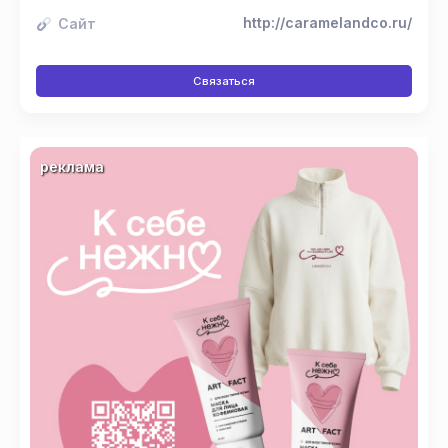
http://caramelandco.ru/
Сайт
Связаться
реклама