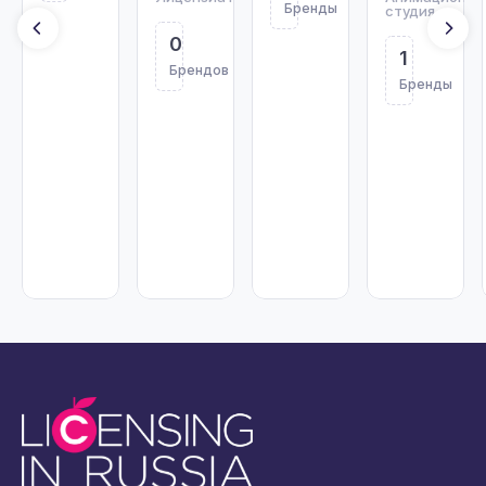
Бренды
студия
0
1
Брендов
Бренды