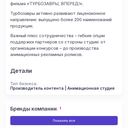
фильма «ТУРБОЗАВРЫ, ВПЕРЕД!».
Турбозавры активно развивают лицензионное
направление: выпущено более 200 наименований
продукции.
Важный плюс сотрудничества – гибкие опции
поддержки партнеров со стороны студии: от
организации конкурсов – до производства
анимационных рекламных роликов.
Детали
Тип бизнеса:
Производитель контента | Анимационная студия
Бренды компании
1
Показать все