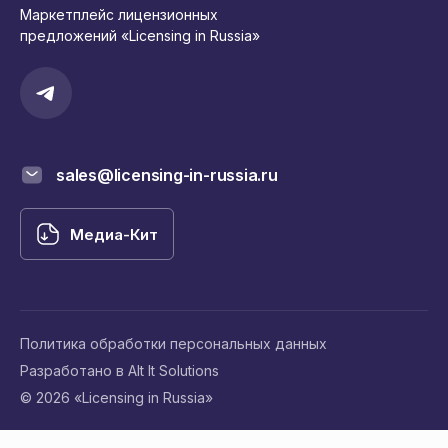
Маркетплейс лицензионных
предложений «Licensing in Russia»
sales@licensing-in-russia.ru
Медиа-Кит
Политика обработки персональных данных
Разработано в Alt It Solutions
© 2026 «Licensing in Russia»