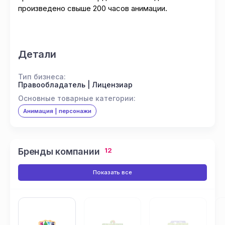
произведено свыше 200 часов анимации.
Детали
Тип бизнеса:
Правообладатель | Лицензиар
Основные товарные категории:
Анимация | персонажи
Бренды компании
12
Показать все