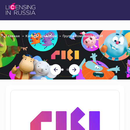
Главная
Каталог компаний
Группа компаний РИКИ