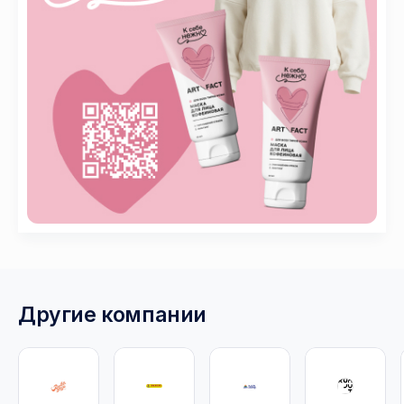
Другие компании