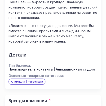
Наша цель — вырасти в крупную, значимую
компанию, которая создаёт качественный детский
контент и оказывает реальное влияние на развитие
нового поколения.
«Великан» — это студия в движении. Мы растём
вместе с нашими проектами и с каждым новым
шагом становимся ближе к тому масштабу,
который заложен в нашем имени.
Детали
Тип бизнеса:
Производитель контента | Анимационная студия
Основные товарные категории:
Анимация | персонажи
Бренды компании
1