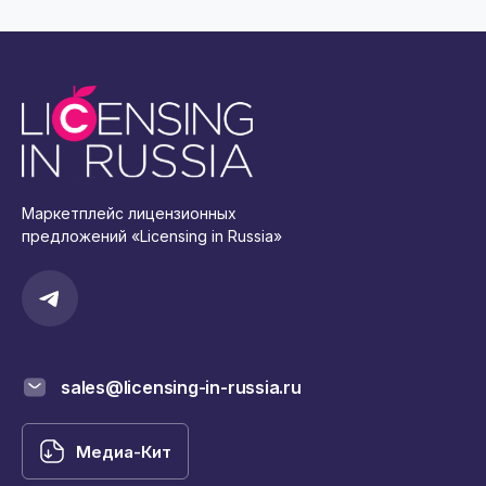
Маркетплейс лицензионных
предложений «Licensing in Russia»
sales@licensing-in-russia.ru
Медиа-Кит