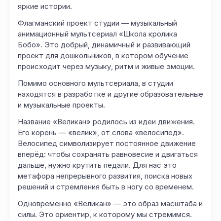
яркие истории.
Флагманский проект студии — музыкальный
анимационный мультсериал «Школа кролика
Бобо». Это добрый, динамичный и развивающий
проект для дошкольников, в котором обучение
происходит через музыку, ритм и живые эмоции.
Помимо основного мультсериала, в студии
находятся в разработке и другие образовательные
и музыкальные проекты.
Название «Великан» родилось из идеи движения.
Его корень — «велик», от слова «велосипед».
Велосипед символизирует постоянное движение
вперёд: чтобы сохранять равновесие и двигаться
дальше, нужно крутить педали. Для нас это
метафора непрерывного развития, поиска новых
решений и стремления быть в ногу со временем.
Одновременно «Великан» — это образ масштаба и
силы. Это ориентир, к которому мы стремимся.