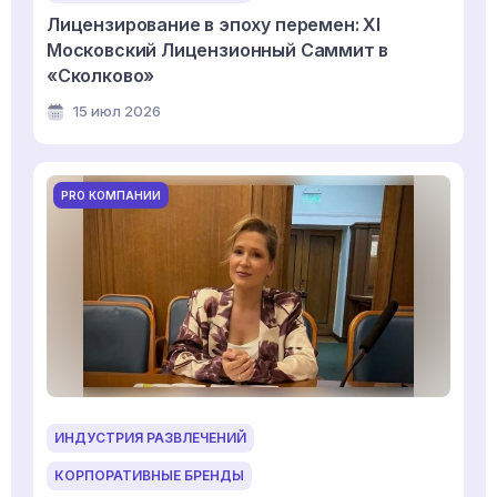
Лицензирование в эпоху перемен: XI
Московский Лицензионный Саммит в
«Сколково»
15 июл 2026
PRO КОМПАНИИ
ИНДУСТРИЯ РАЗВЛЕЧЕНИЙ
КОРПОРАТИВНЫЕ БРЕНДЫ