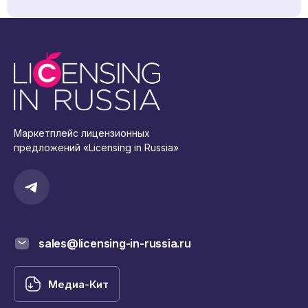
Маркетплейс лицензионных
предложений «Licensing in Russia»
sales@licensing-in-russia.ru
Медиа-Кит