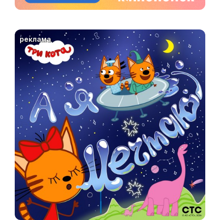
реклама