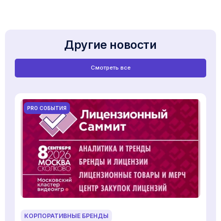
Другие новости
Смотреть все
PRO СОБЫТИЯ
КОРПОРАТИВНЫЕ БРЕНДЫ