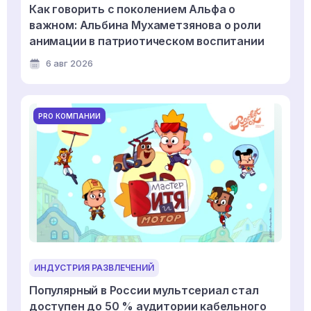
Как говорить с поколением Альфа о
важном: Альбина Мухаметзянова о роли
анимации в патриотическом воспитании
6 авг 2026
PRO КОМПАНИИ
ИНДУСТРИЯ РАЗВЛЕЧЕНИЙ
Популярный в России мультсериал стал
доступен до 50 % аудитории кабельного