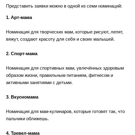
Представить заявки можно в одной из семи номинаций:
1. Арт-мама
Номинация для творческих мам, которые рисуют, лепят, 
вяжут, создают красоту для себя и своих малышей.
2. Спорт-мама
Номинация для спортивных мам, увлечённых здоровым 
образом жизни, правильным питанием, фитнесом и 
активными занятиями с детьми.
3. Вкусномама
Номинация для мам-кулинаров, которые готовят так, что 
пальчики оближешь. 
4. Тревел-мама