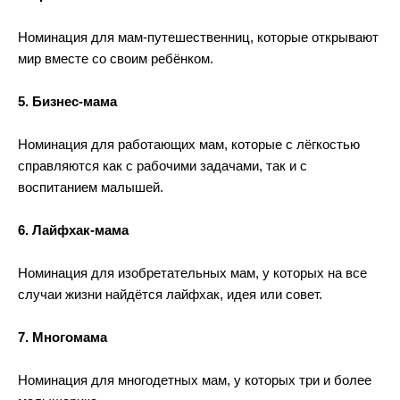
Номинация для мам-путешественниц, которые открывают 
мир вместе со своим ребёнком. 
5. Бизнес-мама
Номинация для работающих мам, которые с лёгкостью 
справляются как с рабочими задачами, так и с 
воспитанием малышей. 
6. Лайфхак-мама
Номинация для изобретательных мам, у которых на все 
случаи жизни найдётся лайфхак, идея или совет. 
7. Многомама
Номинация для многодетных мам, у которых три и более 