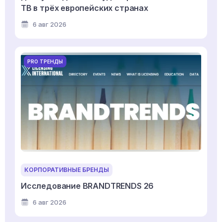
ТВ в трёх европейских странах
6 авг 2026
PRO ТРЕНДЫ
КОРПОРАТИВНЫЕ БРЕНДЫ
Исследование BRANDTRENDS 26
6 авг 2026