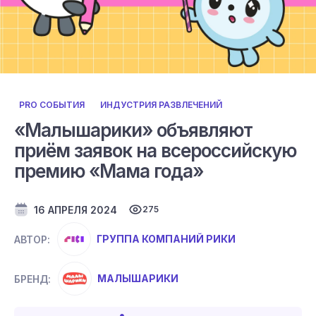
PRO СОБЫТИЯ
ИНДУСТРИЯ РАЗВЛЕЧЕНИЙ
«Малышарики» объявляют
приём заявок на всероссийскую
премию «Мама года»
16 АПРЕЛЯ 2024
275
ГРУППА КОМПАНИЙ РИКИ
АВТОР:
МАЛЫШАРИКИ
БРЕНД: