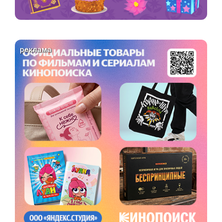
реклама