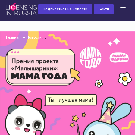
Подписаться на новости
Войти
Главная
Новости