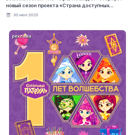
новый сезон проекта «Страна доступных
мультфильмов»
30 июл 2025
реклама