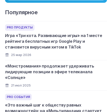
Популярное
PRO ПРОДУКТЫ
Игра «Три кота. Развивающие игры» на 1 месте
рейтинга бесплатных игр Google Play и
становится вирусным хитом в TikTok
25 мар 2026
«Монстромания» продолжает удерживать
лидирующие позиции в эфире телеканала
«Солнце»
21 июл 2025
PRO СОБЫТИЯ
«Это важный шаг к обществу равных
возможностей»: на «Мультиландии» стартует