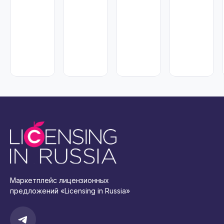
Маркетплейс лицензионных
предложений «Licensing in Russia»