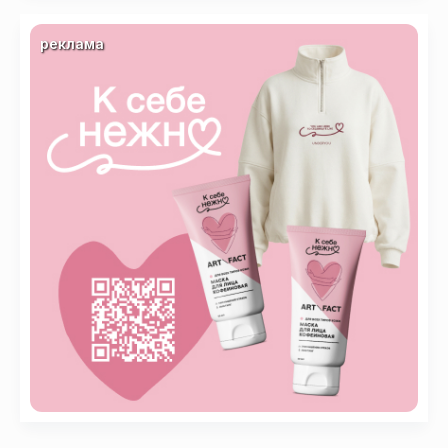
реклама