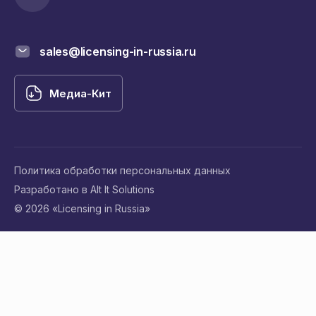
sales@licensing-in-russia.ru
Медиа-Кит
Политика обработки персональных данных
Разработано в Alt It Solutions
© 2026 «Licensing in Russia»