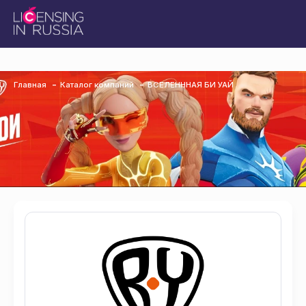
Главная
Каталог компаний
ВСЕЛЕНННАЯ БИ УАЙ