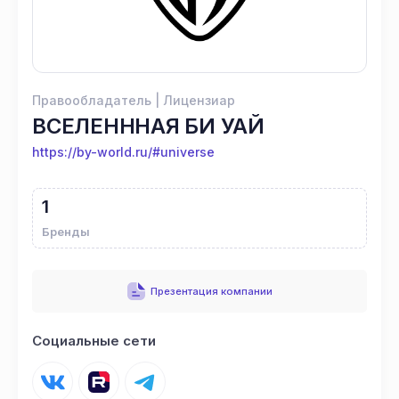
Правообладатель | Лицензиар
ВСЕЛЕНННАЯ БИ УАЙ
https://by-world.ru/#universe
1
Бренды
Презентация компании
Социальные сети