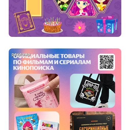
реклама