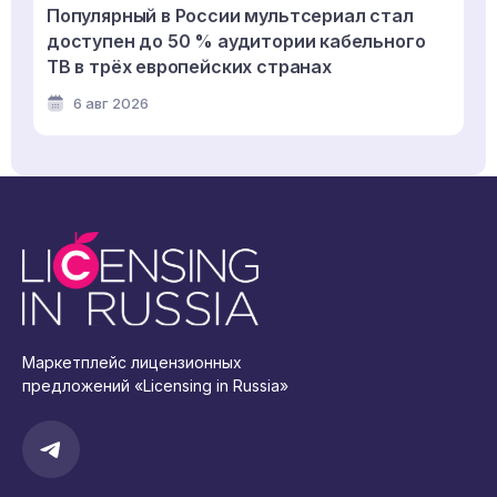
Популярный в России мультсериал стал
доступен до 50 % аудитории кабельного
ТВ в трёх европейских странах
6 авг 2026
Маркетплейс лицензионных
предложений «Licensing in Russia»