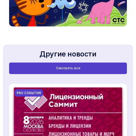
Другие новости
Смотреть все
PRO СОБЫТИЯ