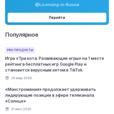
@Licensing-in-Russia
Перейти
Популярное
PRO ПРОДУКТЫ
Игра «Три кота. Развивающие игры» на 1 месте
рейтинга бесплатных игр Google Play и
становится вирусным хитом в TikTok
25 мар 2026
«Монстромания» продолжает удерживать
лидирующие позиции в эфире телеканала
«Солнце»
21 июл 2025