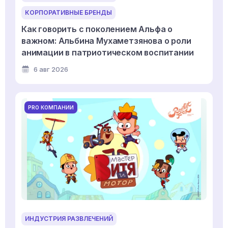
КОРПОРАТИВНЫЕ БРЕНДЫ
Как говорить с поколением Альфа о
важном: Альбина Мухаметзянова о роли
анимации в патриотическом воспитании
6 авг 2026
PRO КОМПАНИИ
ИНДУСТРИЯ РАЗВЛЕЧЕНИЙ