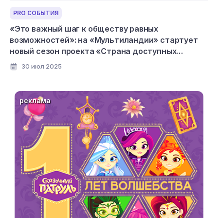
PRO СОБЫТИЯ
«Это важный шаг к обществу равных
возможностей»: на «Мультиландии» стартует
новый сезон проекта «Страна доступных
мультфильмов»
30 июл 2025
реклама