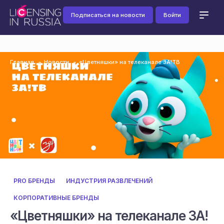
Подписаться на новости
Войти
Главная
Новости
«Цветняшки» на телеканале ЗА!ТВ
PRO БРЕНДЫ
ИНДУСТРИЯ РАЗВЛЕЧЕНИЙ
КОРПОРАТИВНЫЕ БРЕНДЫ
«Цветняшки» на телеканале ЗА!