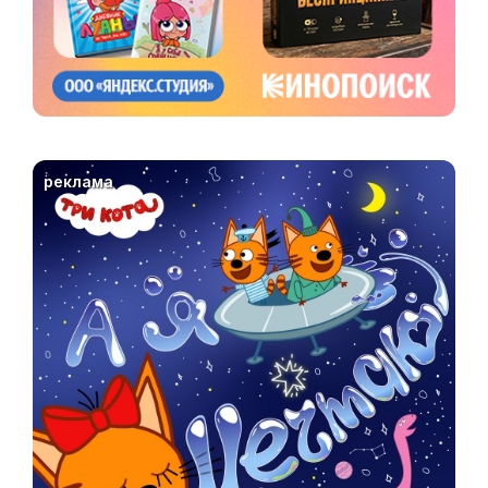
реклама