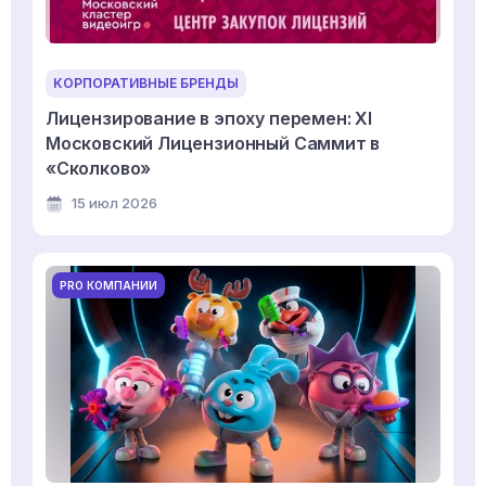
КОРПОРАТИВНЫЕ БРЕНДЫ
Лицензирование в эпоху перемен: XI
Московский Лицензионный Саммит в
«Сколково»
15 июл 2026
PRO КОМПАНИИ