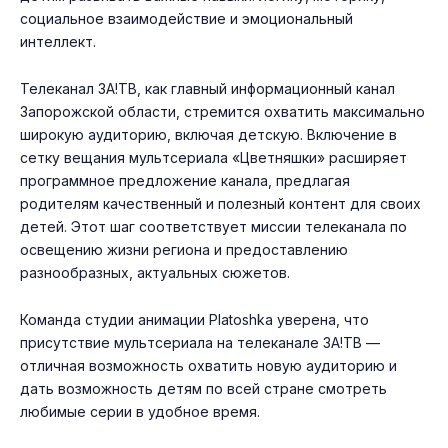
социальное взаимодействие и эмоциональный
интеллект.
Телеканал ЗА!ТВ, как главный информационный канал
Запорожской области, стремится охватить максимально
широкую аудиторию, включая детскую. Включение в
сетку вещания мультсериала «Цветняшки» расширяет
программное предложение канала, предлагая
родителям качественный и полезный контент для своих
детей. Этот шаг соответствует миссии телеканала по
освещению жизни региона и предоставлению
разнообразных, актуальных сюжетов.
Команда студии анимации Platoshka уверена, что
присутствие мультсериала на телеканале ЗА!ТВ —
отличная возможность охватить новую аудиторию и
дать возможность детям по всей стране смотреть
любимые серии в удобное время.