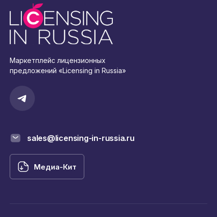
Маркетплейс лицензионных
предложений «Licensing in Russia»
sales@licensing-in-russia.ru
Медиа-Кит