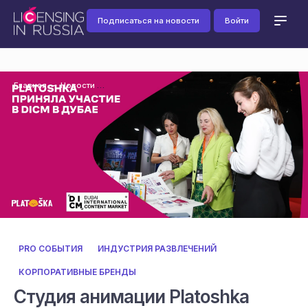
Подписаться на новости
Войти
Главная
Новости
PRO СОБЫТИЯ
ИНДУСТРИЯ РАЗВЛЕЧЕНИЙ
КОРПОРАТИВНЫЕ БРЕНДЫ
Студия анимации Platoshka