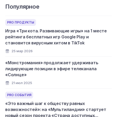
Популярное
PRO ПРОДУКТЫ
Игра «Три кота. Развивающие игры» на 1 месте
рейтинга бесплатных игр Google Play и
становится вирусным хитом в TikTok
25 мар 2026
«Монстромания» продолжает удерживать
лидирующие позиции в эфире телеканала
«Солнце»
21 июл 2025
PRO СОБЫТИЯ
«Это важный шаг к обществу равных
возможностей»: на «Мультиландии» стартует
новый сезон проекта «Страна доступных