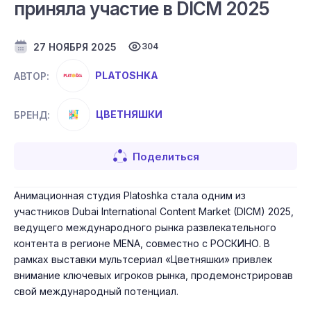
приняла участие в DICM 2025
27 НОЯБРЯ 2025
304
PLATOSHKA
АВТОР:
ЦВЕТНЯШКИ
БРЕНД:
Поделиться
Анимационная студия Platoshka стала одним из
участников Dubai International Content Market (DICM) 2025,
ведущего международного рынка развлекательного
контента в регионе MENA, совместно с РОСКИНО. В
рамках выставки мультсериал «Цветняшки» привлек
внимание ключевых игроков рынка, продемонстрировав
свой международный потенциал.