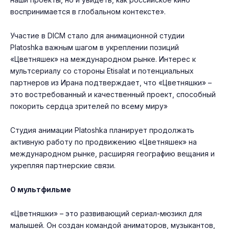
воспринимается в глобальном контексте».
Участие в DICM стало для анимационной студии
Platoshka важным шагом в укреплении позиций
«Цветняшек» на международном рынке. Интерес к
мультсериалу со стороны Etisalat и потенциальных
партнеров из Ирана подтверждает, что «Цветняшки» –
это востребованный и качественный проект, способный
покорить сердца зрителей по всему миру»
Студия анимации Platoshka планирует продолжать
активную работу по продвижению «Цветняшек» на
международном рынке, расширяя географию вещания и
укрепляя партнерские связи.
О мультфильме
«Цветняшки» – это развивающий сериал-мюзикл для
малышей. Он создан командой аниматоров, музыкантов,