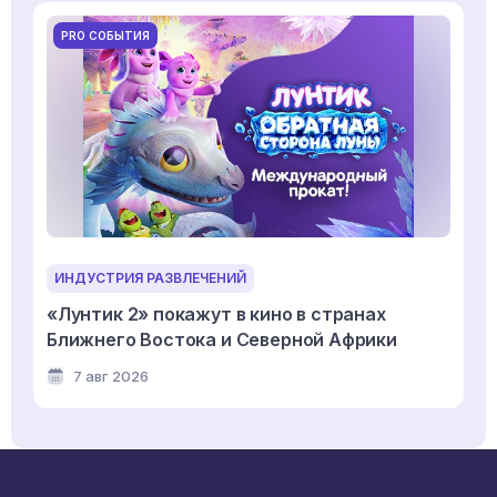
PRO СОБЫТИЯ
ИНДУСТРИЯ РАЗВЛЕЧЕНИЙ
«Лунтик 2» покажут в кино в странах
Ближнего Востока и Северной Африки
7 авг 2026