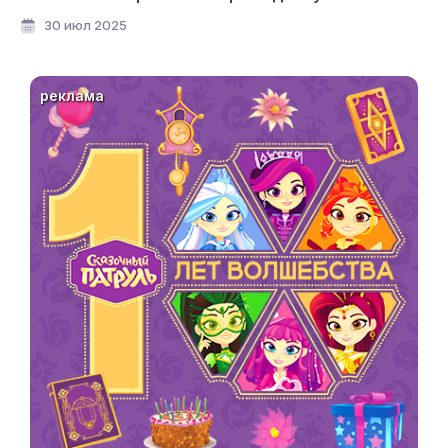
мультфильмов»
30 июл 2025
реклама