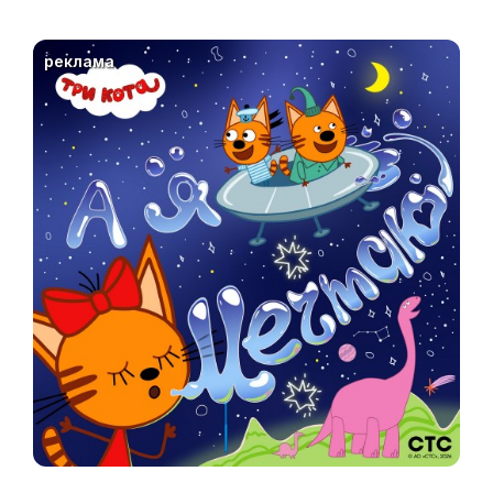
реклама