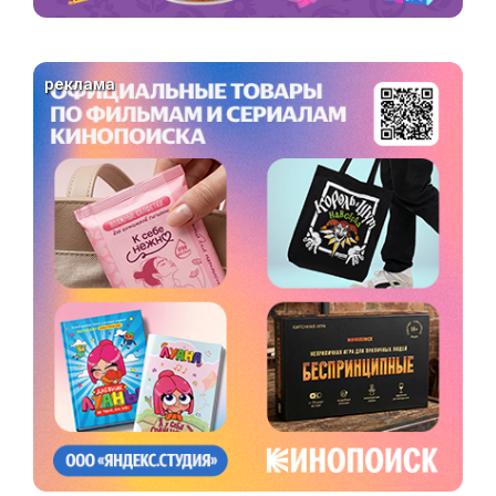
реклама