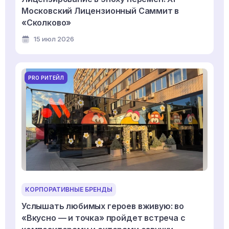
Московский Лицензионный Саммит в
«Сколково»
15 июл 2026
PRO РИТЕЙЛ
КОРПОРАТИВНЫЕ БРЕНДЫ
Услышать любимых героев вживую: во
«Вкусно — и точка» пройдет встреча с