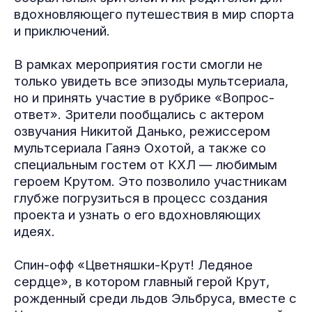
вдохновляющего путешествия в мир спорта
и приключений.
В рамках мероприятия гости смогли не
только увидеть все эпизоды мультсериала,
но и принять участие в рубрике «Вопрос-
ответ». Зрители пообщались с актером
озвучания Никитой Данько, режиссером
мультсериала Гаянэ Охотой, а также со
специальным гостем от КХЛ — любимым
героем Крутом. Это позволило участникам
глубже погрузиться в процесс создания
проекта и узнать о его вдохновляющих
идеях.
Спин-офф «Цветняшки-Крут! Ледяное
сердце», в котором главный герой Крут,
рожденный среди льдов Эльбруса, вместе с