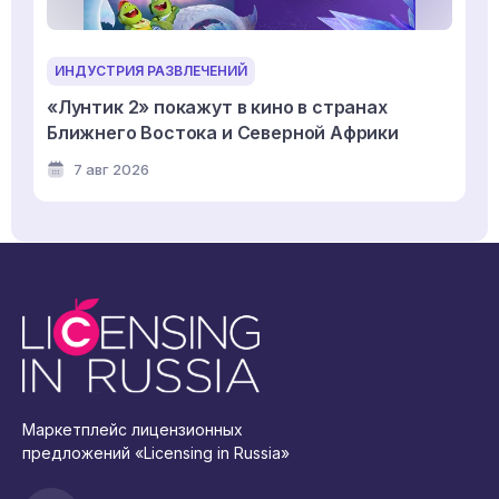
ИНДУСТРИЯ РАЗВЛЕЧЕНИЙ
«Лунтик 2» покажут в кино в странах
Ближнего Востока и Северной Африки
7 авг 2026
Маркетплейс лицензионных
предложений «Licensing in Russia»