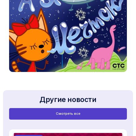
Другие новости
Смотреть все