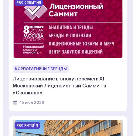
PRO СОБЫТИЯ
КОРПОРАТИВНЫЕ БРЕНДЫ
Лицензирование в эпоху перемен: XI
Московский Лицензионный Саммит в
«Сколково»
15 июл 2026
PRO РИТЕЙЛ