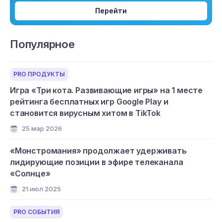
Перейти
Популярное
PRO ПРОДУКТЫ
Игра «Три кота. Развивающие игры» на 1 месте
рейтинга бесплатных игр Google Play и
становится вирусным хитом в TikTok
25 мар 2026
«Монстромания» продолжает удерживать
лидирующие позиции в эфире телеканала
«Солнце»
21 июл 2025
PRO СОБЫТИЯ