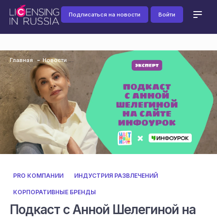
Подписаться на новости
Войти
Главная
Новости
PRO КОМПАНИИ
ИНДУСТРИЯ РАЗВЛЕЧЕНИЙ
КОРПОРАТИВНЫЕ БРЕНДЫ
Подкаст с Анной Шелегиной на