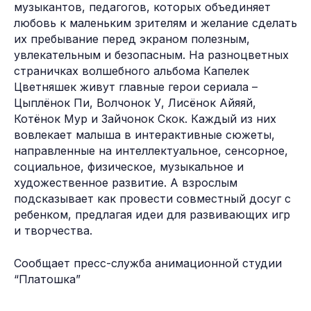
музыкантов, педагогов, которых объединяет
любовь к маленьким зрителям и желание сделать
их пребывание перед экраном полезным,
увлекательным и безопасным. На разноцветных
страничках волшебного альбома Капелек
Цветняшек живут главные герои сериала –
Цыплёнок Пи, Волчонок У, Лисёнок Айяяй,
Котёнок Мур и Зайчонок Скок. Каждый из них
вовлекает малыша в интерактивные сюжеты,
направленные на интеллектуальное, сенсорное,
социальное, физическое, музыкальное и
художественное развитие. А взрослым
подсказывает как провести совместный досуг с
ребенком, предлагая идеи для развивающих игр
и творчества.
Сообщает пресс-служба анимационной студии
“Платошка”