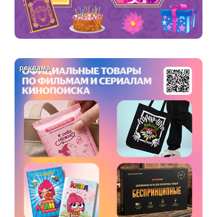
реклама