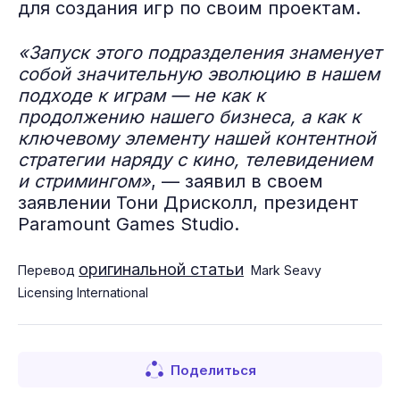
для создания игр по своим проектам.
«Запуск этого подразделения знаменует
собой значительную эволюцию в нашем
подходе к играм — не как к
продолжению нашего бизнеса, а как к
ключевому элементу нашей контентной
стратегии наряду с кино, телевидением
и стримингом»
, — заявил в своем
заявлении Тони Дрисколл, президент
Paramount Games Studio.
оригинальной статьи
Перевод
Mark Seavy
Licensing International
Поделиться