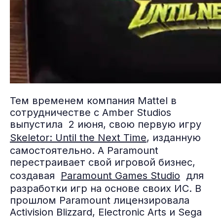
Тем временем компания Mattel в
сотрудничестве с Amber Studios
выпустила 2 июня, свою первую игру
Skeletor: Until the Next Time
, изданную
самостоятельно. А Paramount
перестраивает свой игровой бизнес,
создавая
Paramount Games Studio
для
разработки игр на основе своих ИС. В
прошлом Paramount лицензировала
Activision Blizzard, Electronic Arts и Sega