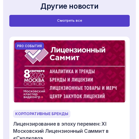
Другие новости
Смотреть все
PRO СОБЫТИЯ
КОРПОРАТИВНЫЕ БРЕНДЫ
Лицензирование в эпоху перемен: XI
Московский Лицензионный Саммит в
«Сколково»