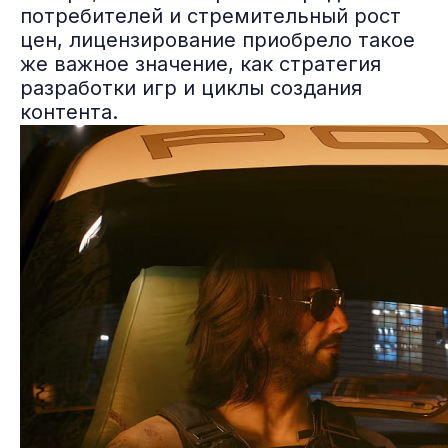
потребителей и стремительный рост
цен, лицензирование приобрело такое
же важное значение, как стратегия
разработки игр и циклы создания
контента.