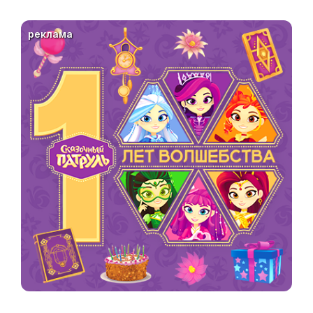
реклама