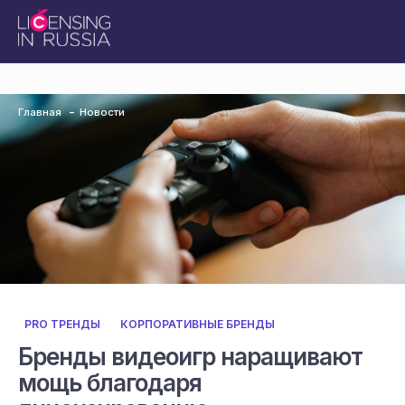
Главная
Новости
PRO ТРЕНДЫ
КОРПОРАТИВНЫЕ БРЕНДЫ
Бренды видеоигр наращивают
мощь благодаря