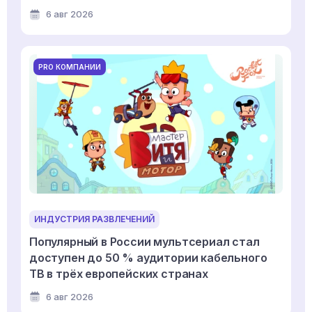
6 авг 2026
PRO КОМПАНИИ
ИНДУСТРИЯ РАЗВЛЕЧЕНИЙ
Популярный в России мультсериал стал
доступен до 50 % аудитории кабельного
ТВ в трёх европейских странах
6 авг 2026