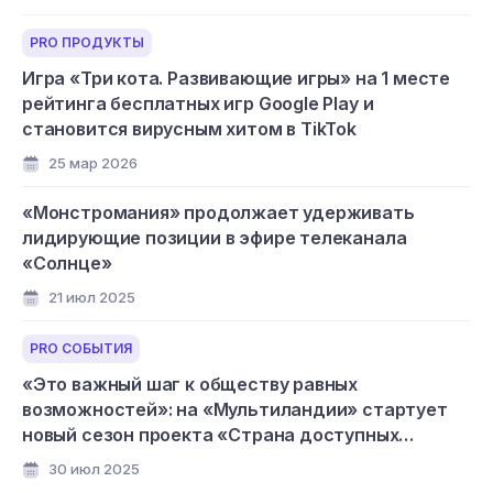
PRO ПРОДУКТЫ
Игра «Три кота. Развивающие игры» на 1 месте
рейтинга бесплатных игр Google Play и
становится вирусным хитом в TikTok
25 мар 2026
«Монстромания» продолжает удерживать
лидирующие позиции в эфире телеканала
«Солнце»
21 июл 2025
PRO СОБЫТИЯ
«Это важный шаг к обществу равных
возможностей»: на «Мультиландии» стартует
новый сезон проекта «Страна доступных
мультфильмов»
30 июл 2025