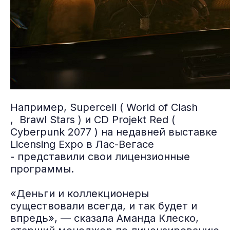
Например, Supercell ( World of Clash
, Brawl Stars ) и CD Projekt Red (
Cyberpunk 2077 ) на недавней выставке
Licensing Expo в Лас-Вегасе
- представили свои лицензионные
программы.
«Деньги и коллекционеры
существовали всегда, и так будет и
впредь», — сказала Аманда Клеско,