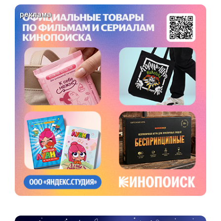
реклама