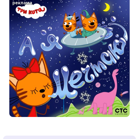
реклама