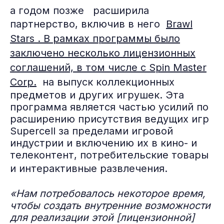
а годом позже расширила
партнерство, включив в него
Brawl
Stars
. В рамках программы было
заключено несколько лицензионных
соглашений, в том числе с Spin Master
Corp.
на выпуск коллекционных
предметов и других игрушек. Эта
программа является частью усилий по
расширению присутствия ведущих игр
Supercell за пределами игровой
индустрии и включению их в кино- и
телеконтент, потребительские товары
и интерактивные развлечения.
«Нам потребовалось некоторое время,
чтобы создать внутренние возможности
для реализации этой [лицензионной]