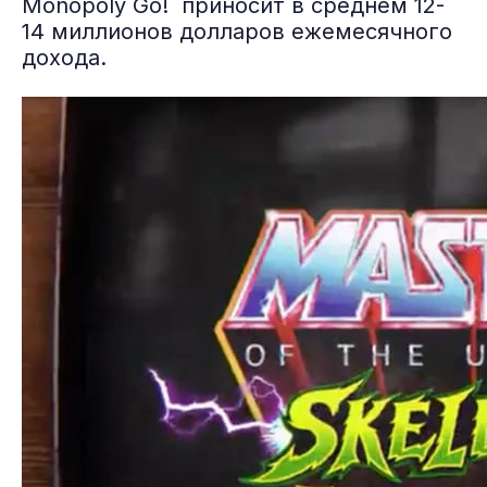
Monopoly Go! приносит в среднем 12-
14 миллионов долларов ежемесячного
дохода.