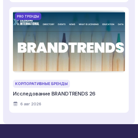
PRO ТРЕНДЫ
КОРПОРАТИВНЫЕ БРЕНДЫ
Исследование BRANDTRENDS 26
6 авг 2026