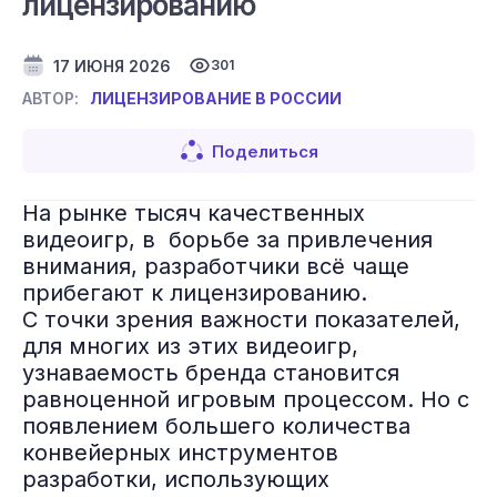
лицензированию
17 ИЮНЯ 2026
301
ЛИЦЕНЗИРОВАНИЕ В РОССИИ
АВТОР:
Поделиться
На рынке тысяч качественных
видеоигр, в борьбе за привлечения
внимания, разработчики всё чаще
прибегают к лицензированию.
С точки зрения важности показателей,
для многих из этих видеоигр,
узнаваемость бренда становится
равноценной игровым процессом. Но с
появлением большего количества
конвейерных инструментов
разработки, использующих