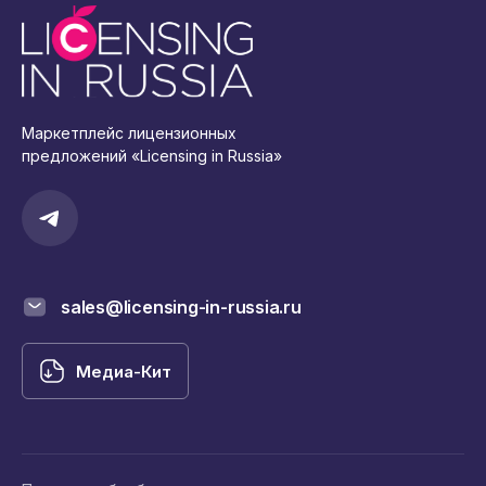
Маркетплейс лицензионных
предложений «Licensing in Russia»
sales@licensing-in-russia.ru
Медиа-Кит