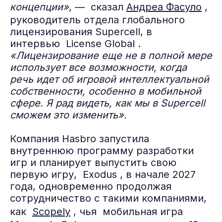
концепции»
, — сказал
Андреа Фасуло
,
руководитель отдела глобального
лицензирования Supercell, в
интервью License Global .
«Лицензирование еще не в полной мере
использует все возможности, когда
речь идет об игровой интеллектуальной
собственности, особенно в мобильной
сфере. Я рад видеть, как мы в Supercell
сможем это изменить».
Компания Hasbro запустила
внутреннюю программу разработки
игр и планирует выпустить свою
первую игру, Exodus , в начале 2027
года, одновременно продолжая
сотрудничество с такими компаниями,
как
Scopely
, чья мобильная игра