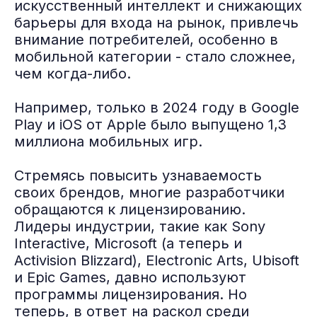
искусственный интеллект и снижающих
барьеры для входа на рынок, привлечь
внимание потребителей, особенно в
мобильной категории - стало сложнее,
чем когда-либо.
Например, только в 2024 году в Google
Play и iOS от Apple было выпущено 1,3
миллиона мобильных игр.
Стремясь повысить узнаваемость
своих брендов, многие разработчики
обращаются к лицензированию.
Лидеры индустрии, такие как Sony
Interactive, Microsoft (а теперь и
Activision Blizzard), Electronic Arts, Ubisoft
и Epic Games, давно используют
программы лицензирования. Но
теперь, в ответ на раскол среди