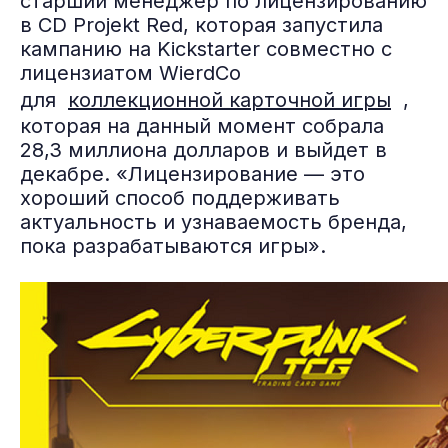
старший менеджер по лицензированию
в CD Projekt Red, которая запустила
кампанию на Kickstarter совместно с
лицензиатом WierdCo
для
коллекционной карточной игры
,
которая на данный момент собрала
28,3 миллиона долларов и выйдет в
декабре. «Лицензирование — это
хороший способ поддерживать
актуальность и узнаваемость бренда,
пока разрабатываются игры».