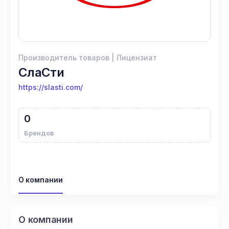
Производитель товаров | Лицензиат
СлаСти
https://slasti.com/
0
Брендов
О компании
О компании