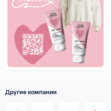
Другие компании