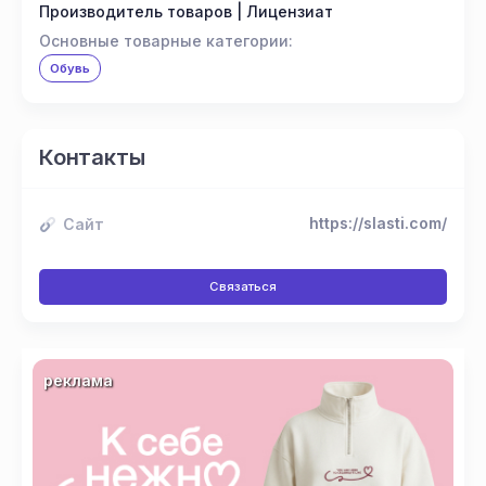
Производитель товаров | Лицензиат
Основные товарные категории:
Обувь
Контакты
https://slasti.com/
Сайт
Связаться
реклама