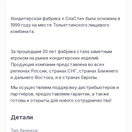
Кондитерская фабрика « СлаСти» была основана в
1999 году на месте Тольяттинского пищевого
комбината.
За прошедшие 20 лет фабрика стала заметным
игроком на рынке кондитерских изделий.
Продукция компании представлена во всех
регионах России, странах СНГ, странах Ближнего
и дальнего Востока, и в странах Европы.
Мы осуществляем поддержку дистрибьютеров и
партнёров, предоставляем гарантии, а также
готовы и открыты для нового сотрудничества!
Детали
Тип бизнеса: