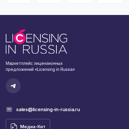
Маркетплейс лицензионных
предложений «Licensing in Russia»
sales@licensing-in-russia.ru
Медиа-Кит