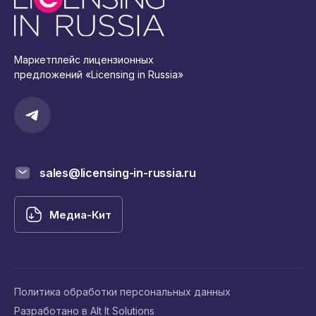
Маркетплейс лицензионных
предложений «Licensing in Russia»
sales@licensing-in-russia.ru
Медиа-Кит
Политика обработки персональных данных
Разработано в Alt It Solutions