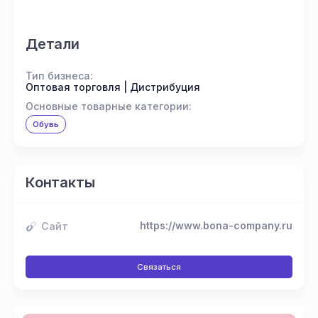
Детали
Тип бизнеса:
Оптовая торговля | Дистрибуция
Основные товарные категории:
Обувь
Контакты
https://www.bona-company.ru
Сайт
Связаться