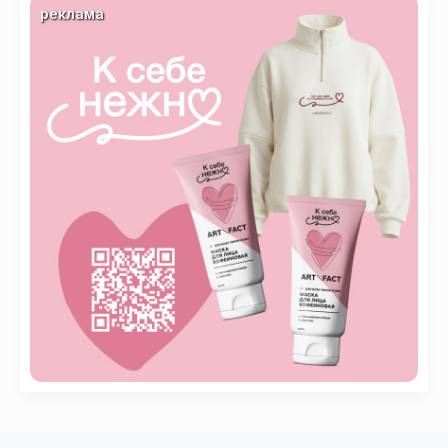
реклама