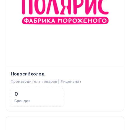
Новосибхолод
Производитель товаров | Лицензиат
0
Брендов