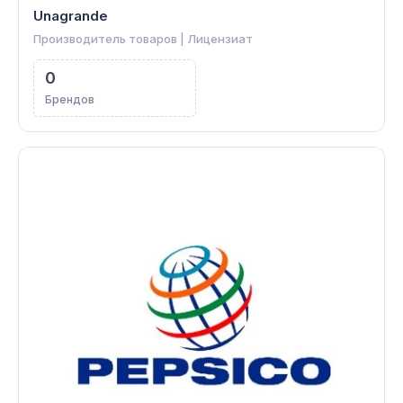
Unagrande
Производитель товаров | Лицензиат
0
Брендов