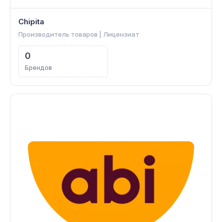
Chipita
Производитель товаров | Лицензиат
0
Брендов