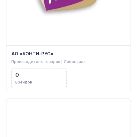
АО «КОНТИ-РУС»
Производитель товаров | Лицензиат
0
Брендов