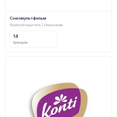
Союзмультфильм
Правообладатель | Лицензиар
14
Брендов