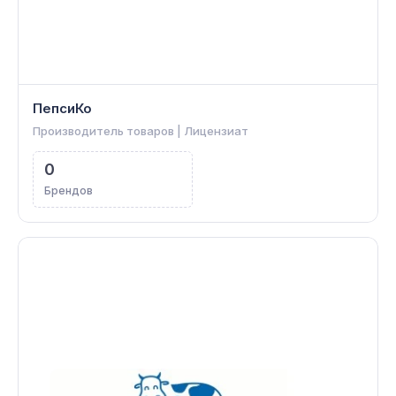
ПепсиКо
Производитель товаров | Лицензиат
0
Брендов