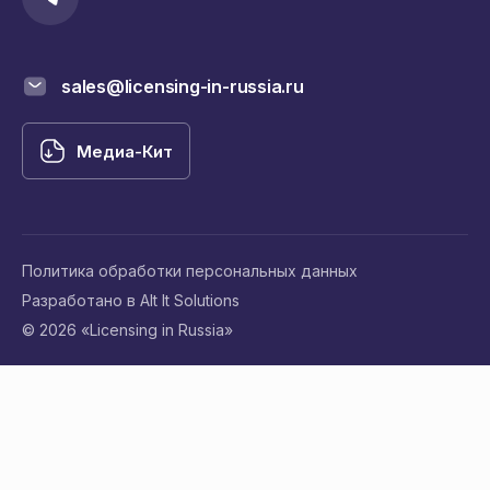
sales@licensing-in-russia.ru
Медиа-Кит
Политика обработки персональных данных
Разработано в Alt It Solutions
© 2026 «Licensing in Russia»