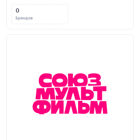
0
Брендов