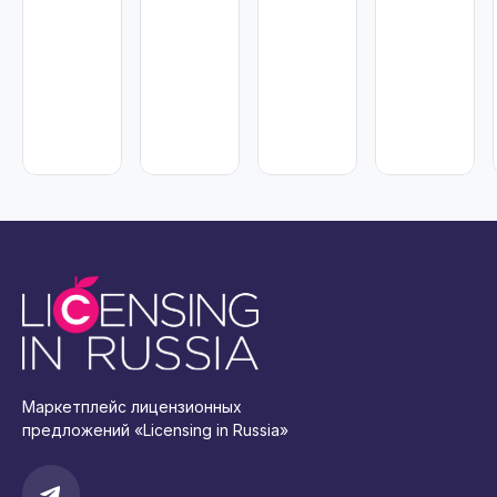
Маркетплейс лицензионных
предложений «Licensing in Russia»