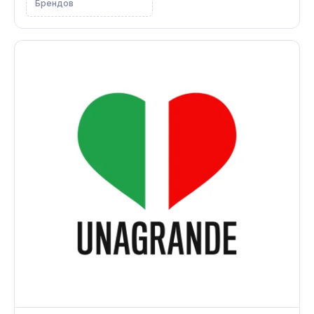
Брендов