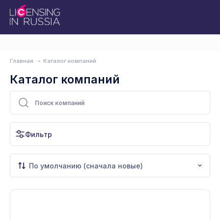
Главная
Каталог компаний
Каталог компаний
Фильтр
По умолчанию (сначала новые)