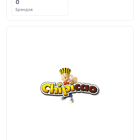
0
Брендов