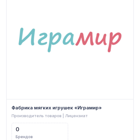
Фабрика мягких игрушек «Играмир»
Производитель товаров | Лицензиат
0
Брендов