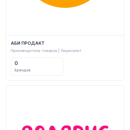
АБИ ПРОДАКТ
Производитель товаров | Лицензиат
0
Брендов