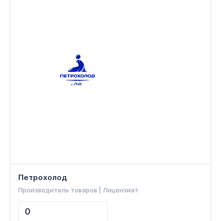
Петрохолод
Производитель товаров | Лицензиат
0