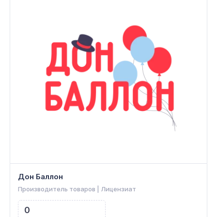
Дон Баллон
Производитель товаров | Лицензиат
0