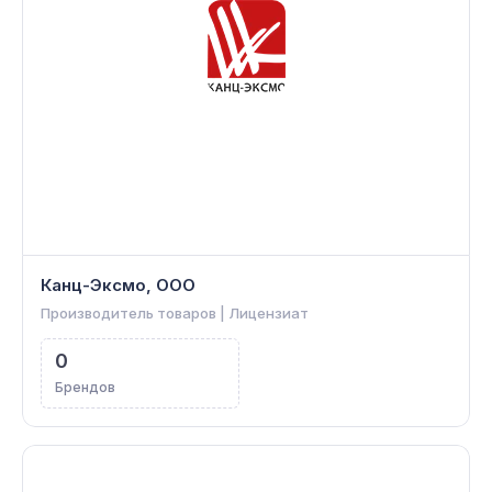
Канц-Эксмо, ООО
Производитель товаров | Лицензиат
0
Брендов