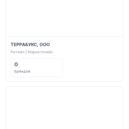
ТЕРРАБУКС, ООО
Ритейл | Маркетплейс
0
Брендов