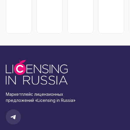
Маркетплейс лицензионных
предложений «Licensing in Russia»