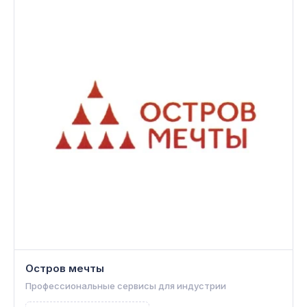
Остров мечты
Профессиональные сервисы для индустрии