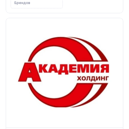
Брендов