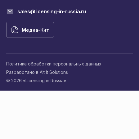
sales@licensing-in-russia.ru
Медиа-Кит
Политика обработки персональных данных
Разработано в Alt It Solutions
© 2026 «Licensing in Russia»