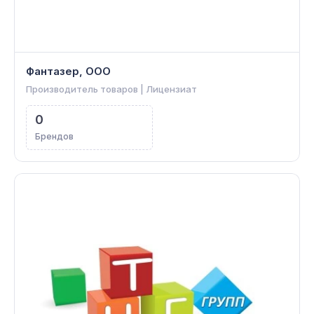
Фантазер, ООО
Производитель товаров | Лицензиат
0
Брендов