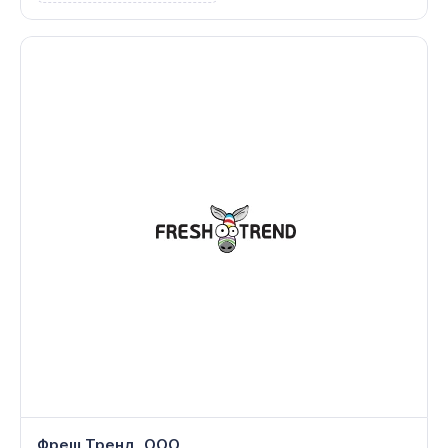
Фреш Тренд, ООО