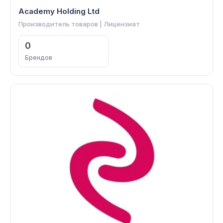
Academy Holding Ltd
Производитель товаров | Лицензиат
0
Брендов