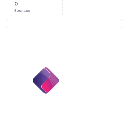
0
Брендов