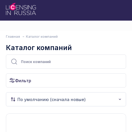
Главная
Каталог компаний
Каталог компаний
Фильтр
По умолчанию (сначала новые)