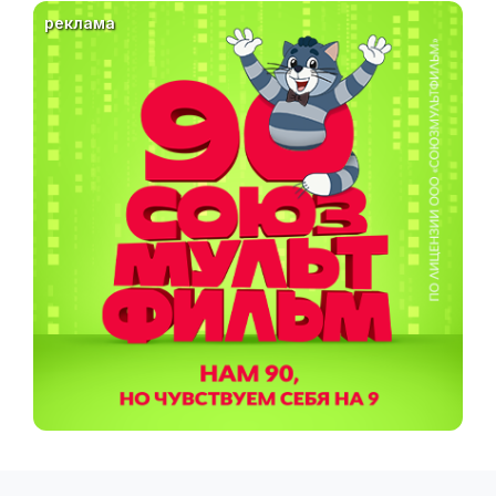
реклама