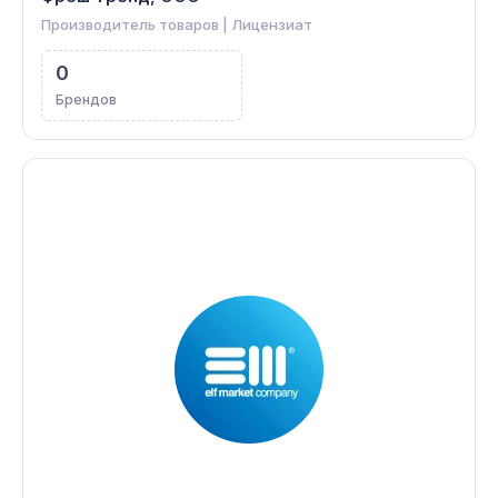
Производитель товаров | Лицензиат
0
Брендов