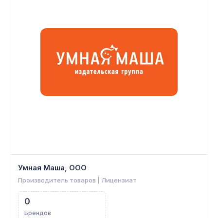
Умная Маша, ООО
Производитель товаров | Лицензиат
0
Брендов