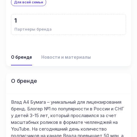
Для всей семьи
1
Партнеры бренда
О бренде
Новости и материалы
О бренде
Влад А4 Бумага – уникальный для лицензирования
бренд. Блогер №1 по популярности в России и СНГ
у детей 3-15 лет, который прославился за счет
масштабных роликов в формате челленджей на
YouTube. На сегодняшний день количество
подписчиков на канале Влада превышает 50 млн, а