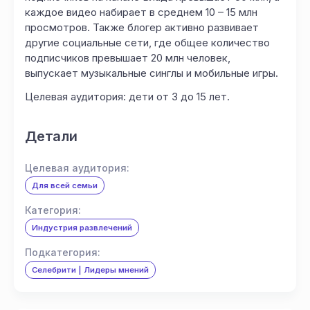
каждое видео набирает в среднем 10 – 15 млн
просмотров. Также блогер активно развивает
другие социальные сети, где общее количество
подписчиков превышает 20 млн человек,
выпускает музыкальные синглы и мобильные игры.
Целевая аудитория: дети от 3 до 15 лет.
Детали
Целевая аудитория:
Для всей семьи
Категория:
Индустрия развлечений
Подкатегория:
Селебрити | Лидеры мнений