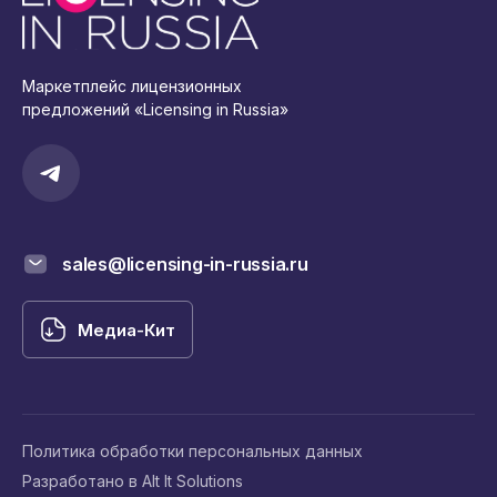
Маркетплейс лицензионных
предложений «Licensing in Russia»
sales@licensing-in-russia.ru
Медиа-Кит
Политика обработки персональных данных
Разработано в Alt It Solutions