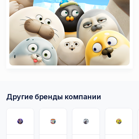
Другие бренды компании