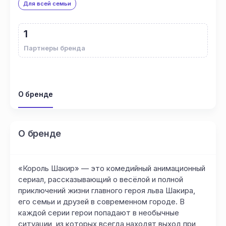
Для всей семьи
1
Партнеры бренда
О бренде
О бренде
«Король Шакир» — это комедийный анимационный
сериал, рассказывающий о весёлой и полной
приключений жизни главного героя льва Шакира,
его семьи и друзей в современном городе. В
каждой серии герои попадают в необычные
ситуации, из которых всегда находят выход при