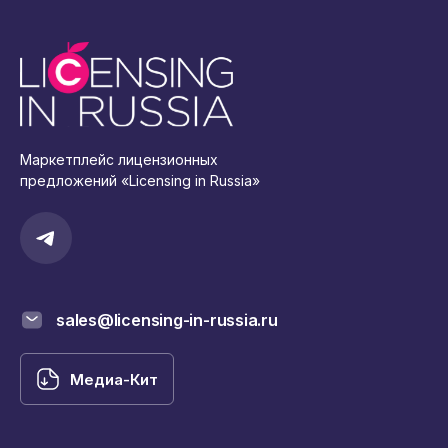
Маркетплейс лицензионных
предложений «Licensing in Russia»
sales@licensing-in-russia.ru
Медиа-Кит