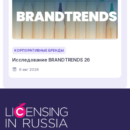
КОРПОРАТИВНЫЕ БРЕНДЫ
Исследование BRANDTRENDS 26
6 авг 2026