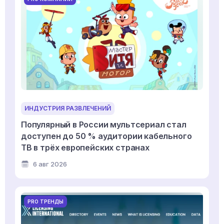
ИНДУСТРИЯ РАЗВЛЕЧЕНИЙ
Популярный в России мультсериал стал
доступен до 50 % аудитории кабельного
ТВ в трёх европейских странах
6 авг 2026
PRO ТРЕНДЫ