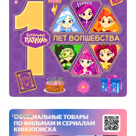
реклама