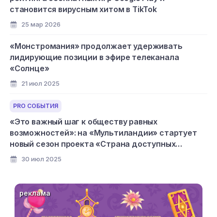
становится вирусным хитом в TikTok
25 мар 2026
«Монстромания» продолжает удерживать
лидирующие позиции в эфире телеканала
«Солнце»
21 июл 2025
PRO СОБЫТИЯ
«Это важный шаг к обществу равных
возможностей»: на «Мультиландии» стартует
новый сезон проекта «Страна доступных
мультфильмов»
30 июл 2025
реклама