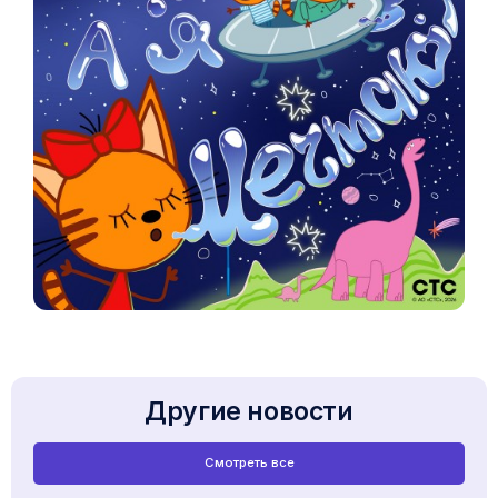
Другие новости
Смотреть все