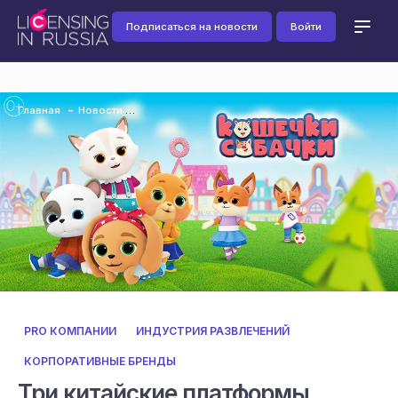
Подписаться на новости
Войти
Главная
Новости
PRO КОМПАНИИ
ИНДУСТРИЯ РАЗВЛЕЧЕНИЙ
КОРПОРАТИВНЫЕ БРЕНДЫ
Три китайские платформы