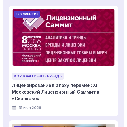
PRO СОБЫТИЯ
КОРПОРАТИВНЫЕ БРЕНДЫ
Лицензирование в эпоху перемен: XI
Московский Лицензионный Саммит в
«Сколково»
15 июл 2026