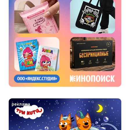
реклама