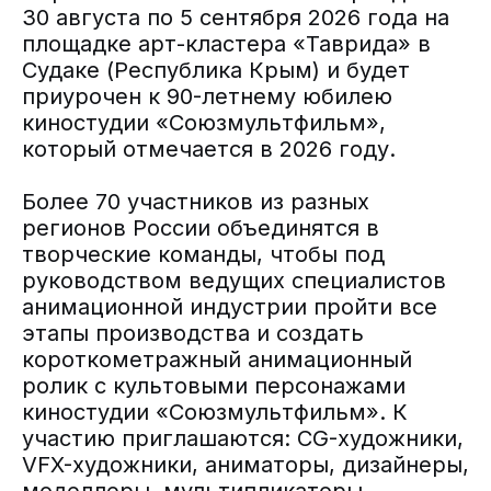
30 августа по 5 сентября 2026 года на
площадке арт-кластера «Таврида» в
Судаке (Республика Крым) и будет
приурочен к 90-летнему юбилею
киностудии «Союзмультфильм»,
который отмечается в 2026 году.
Более 70 участников из разных
регионов России объединятся в
творческие команды, чтобы под
руководством ведущих специалистов
анимационной индустрии пройти все
этапы производства и создать
короткометражный анимационный
ролик с культовыми персонажами
киностудии «Союзмультфильм». К
участию приглашаются: CG-художники,
VFX-художники, аниматоры, дизайнеры,