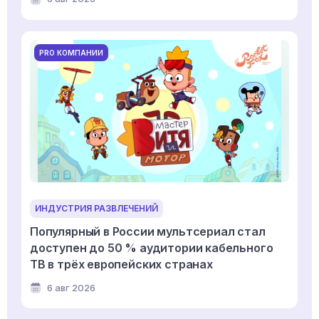
PRO КОМПАНИИ
ИНДУСТРИЯ РАЗВЛЕЧЕНИЙ
Популярный в России мультсериал стал
доступен до 50 % аудитории кабельного
ТВ в трёх европейских странах
6 авг 2026