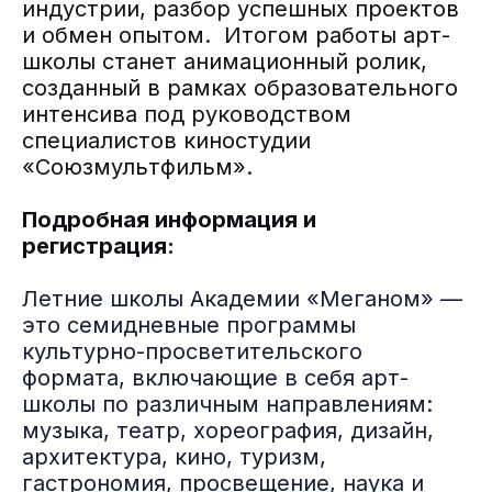
индустрии, разбор успешных проектов
и обмен опытом. Итогом работы арт-
школы станет анимационный ролик,
созданный в рамках образовательного
интенсива под руководством
специалистов киностудии
«Союзмультфильм».
Подробная информация и
регистрация:
Летние школы Академии «Меганом» —
это семидневные программы
культурно-просветительского
формата, включающие в себя арт-
школы по
различным направлениям:
музыка, театр, хореография, дизайн,
архитектура, кино, туризм,
гастрономия, просвещение, наука и