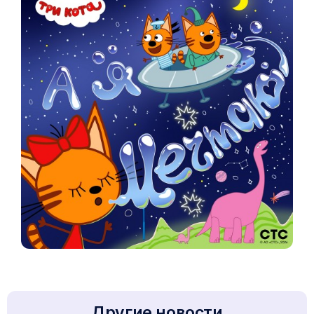
Другие новости