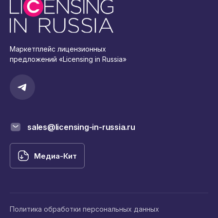
Маркетплейс лицензионных
предложений «Licensing in Russia»
sales@licensing-in-russia.ru
Медиа-Кит
Политика обработки персональных данных