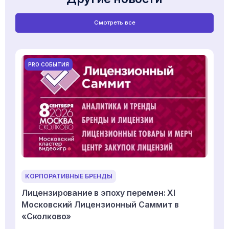
Смотреть все
PRO СОБЫТИЯ
КОРПОРАТИВНЫЕ БРЕНДЫ
Лицензирование в эпоху перемен: XI
Московский Лицензионный Саммит в
«Сколково»