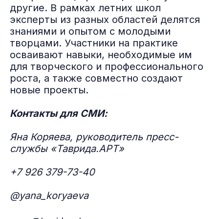
другие. В рамках летних школ
эксперты из разных областей делятся
знаниями и опытом с молодыми
творцами. Участники на практике
осваивают навыки, необходимые им
для
творческого и профессионального
роста, а также совместно создают
новые проекты.
Контакты для СМИ:
Яна Коряева, руководитель пресс-
службы «Таврида.АРТ»
+7 926 379-73-40
@yana_koryaeva