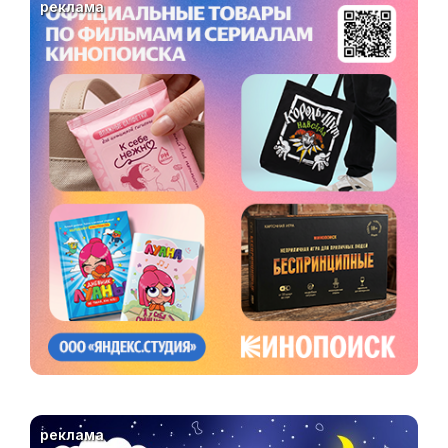
реклама
реклама