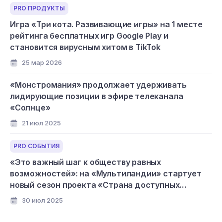
PRO ПРОДУКТЫ
Игра «Три кота. Развивающие игры» на 1 месте
рейтинга бесплатных игр Google Play и
становится вирусным хитом в TikTok
25 мар 2026
«Монстромания» продолжает удерживать
лидирующие позиции в эфире телеканала
«Солнце»
21 июл 2025
PRO СОБЫТИЯ
«Это важный шаг к обществу равных
возможностей»: на «Мультиландии» стартует
новый сезон проекта «Страна доступных
мультфильмов»
30 июл 2025