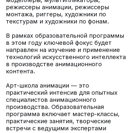
моделлеры, мультипликаторы,
режиссеры анимации, режиссеры
монтажа, риггеры, художники по
текстурам и художники по фонам.
В рамках образовательной программы
в этом году ключевой фокус будет
направлен на изучение и применение
технологий искусственного интеллекта
в производстве анимационного
контента.
Арт-школа анимации — это
практический интенсив для опытных
специалистов анимационного
производства. Образовательная
программа включает мастер-классы,
практические занятия, творческие
встречи с ведущими экспертами