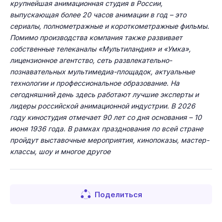
крупнейшая анимационная студия в России,
выпускающая более 20 часов анимации в год – это
сериалы, полнометражные и короткометражные фильмы.
Помимо производства компания также развивает
собственные телеканалы «Мультиландия» и «Умка»,
лицензионное агентство, сеть развлекательно-
познавательных мультимедиа-площадок, актуальные
технологии и профессиональное образование. На
сегодняшний день здесь работают лучшие эксперты и
лидеры российской анимационной индустрии. В 2026
году киностудия отмечает 90 лет со дня основания – 10
июня 1936 года. В рамках празднования по всей стране
пройдут выставочные мероприятия, кинопоказы, мастер-
классы, шоу и многое другое
Поделиться