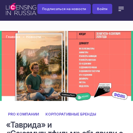
Подписаться на новости
Войти
Главная
Новости
PRO КОМПАНИИ
КОРПОРАТИВНЫЕ БРЕНДЫ
«Таврида» и