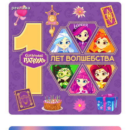
реклама