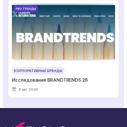
PRO ТРЕНДЫ
КОРПОРАТИВНЫЕ БРЕНДЫ
Исследование BRANDTRENDS 26
6 авг 2026