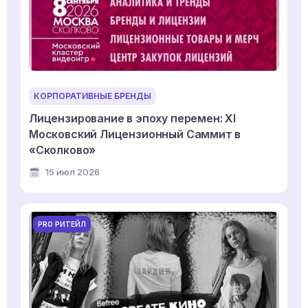
КОРПОРАТИВНЫЕ БРЕНДЫ
Лицензирование в эпоху перемен: XI
Московский Лицензионный Саммит в
«Сколково»
15 июл 2026
PRO РИТЕЙЛ