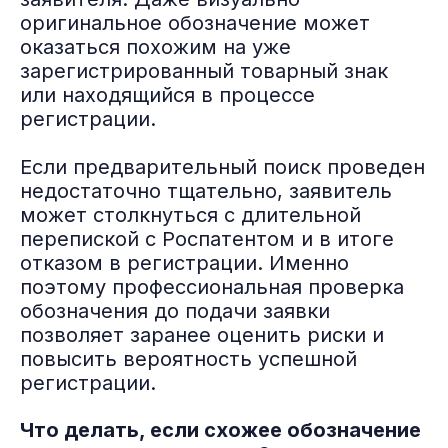
оригинальное обозначение может
оказаться похожим на уже
зарегистрированный товарный знак
или находящийся в процессе
регистрации.
Если предварительный поиск проведен
недостаточно тщательно, заявитель
может столкнуться с длительной
перепиской с Роспатентом и в итоге
отказом в регистрации. Именно
поэтому профессиональная проверка
обозначения до подачи заявки
позволяет заранее оценить риски и
повысить вероятность успешной
регистрации.
Что делать, если схожее обозначение