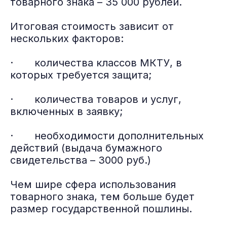
товарного знака – 35 000 рублей.
Итоговая стоимость зависит от
нескольких факторов:
· количества классов МКТУ, в
которых требуется защита;
· количества товаров и услуг,
включенных в заявку;
· необходимости дополнительных
действий (выдача бумажного
свидетельства – 3000 руб.)
Чем шире сфера использования
товарного знака, тем больше будет
размер государственной пошлины.