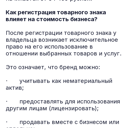
Как регистрация товарного знака
влияет на стоимость бизнеса?
После регистрации товарного знака у
владельца возникает исключительное
право на его использование в
отношении выбранных товаров и услуг.
Это означает, что бренд можно:
· учитывать как нематериальный
актив;
· предоставлять для использования
другим лицам (лицензировать);
· продавать вместе с бизнесом или