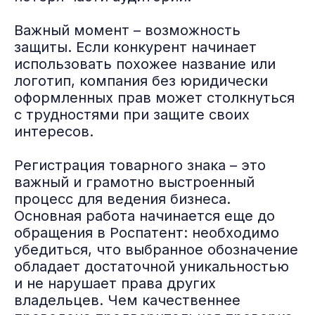
Важный момент – возможность
защиты. Если конкурент начинает
использовать похожее название или
логотип, компания без юридически
оформленных прав может столкнуться
с трудностями при защите своих
интересов.
Регистрация товарного знака – это
важный и грамотно выстроенный
процесс для ведения бизнеса.
Основная работа начинается еще до
обращения в Роспатент: необходимо
убедиться, что выбранное обозначение
обладает достаточной уникальностью
и не нарушает права других
владельцев. Чем качественнее