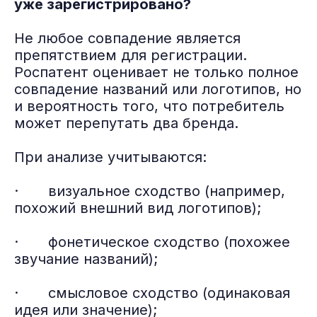
уже зарегистрировано?
Не любое совпадение является
препятствием для регистрации.
Роспатент оценивает не только полное
совпадение названий или логотипов, но
и вероятность того, что потребитель
может перепутать два бренда.
При анализе учитываются:
· визуальное сходство (например,
похожий внешний вид логотипов);
· фонетическое сходство (похожее
звучание названий);
· смысловое сходство (одинаковая
идея или значение);