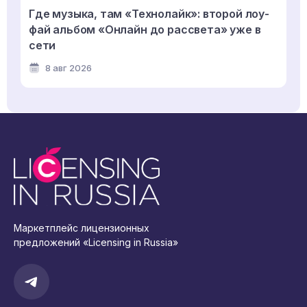
Где музыка, там «Технолайк»: второй лоу-
фай альбом «Онлайн до рассвета» уже в
сети
8 авг 2026
Маркетплейс лицензионных
предложений «Licensing in Russia»