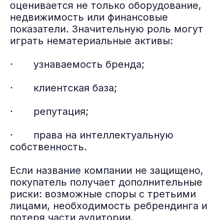
оценивается не только оборудование,
недвижимость или финансовые
показатели. Значительную роль могут
играть нематериальные активы:
· узнаваемость бренда;
· клиентская база;
· репутация;
· права на интеллектуальную
собственность.
Если название компании не защищено,
покупатель получает дополнительные
риски: возможные споры с третьими
лицами, необходимость ребрендинга и
потеря части аудитории.