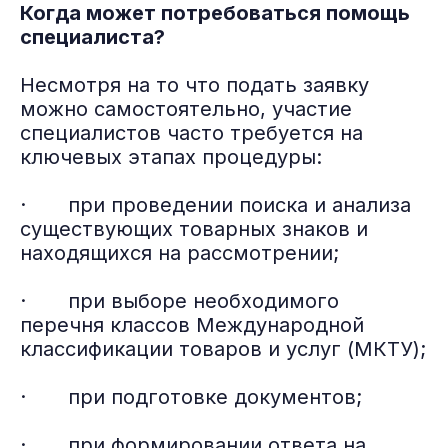
Когда может потребоваться помощь
специалиста?
Несмотря на то что подать заявку
можно самостоятельно, участие
специалистов часто требуется на
ключевых этапах процедуры:
· при проведении поиска и анализа
существующих товарных знаков и
находящихся на рассмотрении;
· при выборе необходимого
перечня классов Международной
классификации товаров и услуг (МКТУ);
· при подготовке документов;
· при формировании ответа на