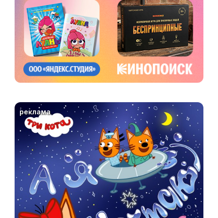
реклама