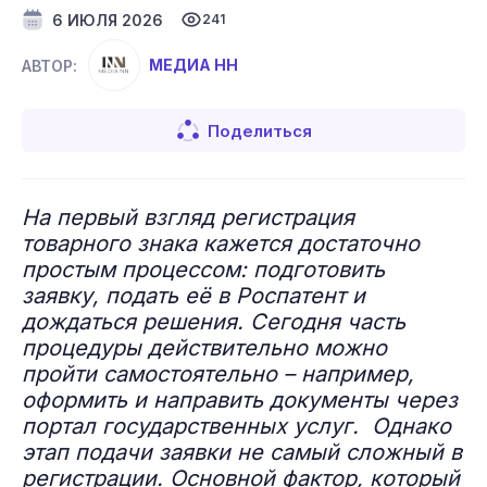
6 ИЮЛЯ 2026
241
МЕДИА НН
АВТОР:
Поделиться
На первый взгляд регистрация
товарного знака кажется достаточно
простым процессом: подготовить
заявку, подать её в Роспатент и
дождаться решения. Сегодня часть
процедуры действительно можно
пройти самостоятельно – например,
оформить и направить документы через
портал государственных услуг. Однако
этап подачи заявки не самый сложный в
регистрации. Основной фактор, который