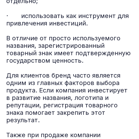
отдельно;
· использовать как инструмент для
привлечения инвестиций.
В отличие от просто используемого
названия, зарегистрированный
товарный знак имеет подтвержденную
государством ценность.
Для клиентов бренд часто является
одним из главных факторов выбора
продукта. Если компания инвестирует
в развитие названия, логотипа и
репутации, регистрация товарного
знака помогает закрепить этот
результат.
Также при продаже компании