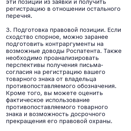
эти позиции из заявки и получить
регистрацию в отношении остального
перечня.
3. Подготовка правовой позиции. Если
сходство спорное, можно заранее
подготовить контраргументы на
возможные доводы Роспатента. Также
необходимо проанализировать
перспективы получения письма-
согласия на регистрацию вашего
товарного знака от владельца
противопоставляемого обозначения.
Кроме того, вы можете оценить
фактическое использование
противопоставляемого товарного
знака и возможность досрочного
прекращения его правовой охраны.