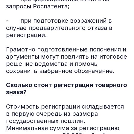
запросы Роспатента;
· при подготовке возражений в
случае предварительного отказа в
регистрации.
Грамотно подготовленные пояснения и
аргументы могут повлиять на итоговое
решение ведомства и помочь
сохранить выбранное обозначение.
Сколько стоит регистрация товарного
знака?
Стоимость регистрации складывается
в первую очередь из размера
государственных пошлин.
Минимальная сумма за регистрацию