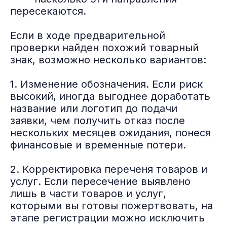
пересекаются.
Если в ходе предварительной
проверки найден похожий товарный
знак, возможно несколько вариантов:
1. Изменение обозначения. Если риск
высокий, иногда выгоднее доработать
название или логотип до подачи
заявки, чем получить отказ после
нескольких месяцев ожидания, понеся
финансовые и временные потери.
2. Корректировка переченя товаров и
услуг. Если пересечение выявлено
лишь в части товаров и услуг,
которыми вы готовы пожертвовать, на
этапе регистрации можно исключить