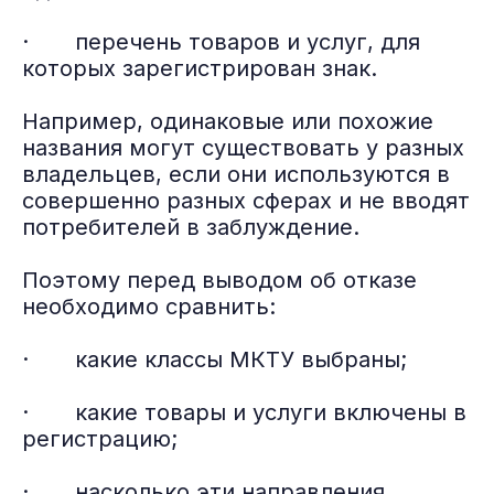
· перечень товаров и услуг, для
которых зарегистрирован знак.
Например, одинаковые или похожие
названия могут существовать у разных
владельцев, если они используются в
совершенно разных сферах и не вводят
потребителей в заблуждение.
Поэтому перед выводом об отказе
необходимо сравнить:
· какие классы МКТУ выбраны;
· какие товары и услуги включены в
регистрацию;
· насколько эти направления