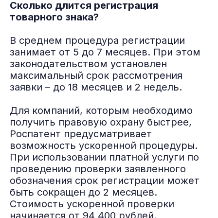
Сколько длится регистрация
товарного знака?
В среднем процедура регистрации
занимает от 5 до 7 месяцев. При этом
законодательством установлен
максимальный срок рассмотрения
заявки – до 18 месяцев и 2 недель.
Для компаний, которым необходимо
получить правовую охрану быстрее,
Роспатент предусматривает
возможность ускоренной процедуры.
При использовании платной услуги по
проведению проверки заявленного
обозначения срок регистрации может
быть сокращен до 2 месяцев.
Стоимость ускоренной проверки
начинается от 94 400 рублей.