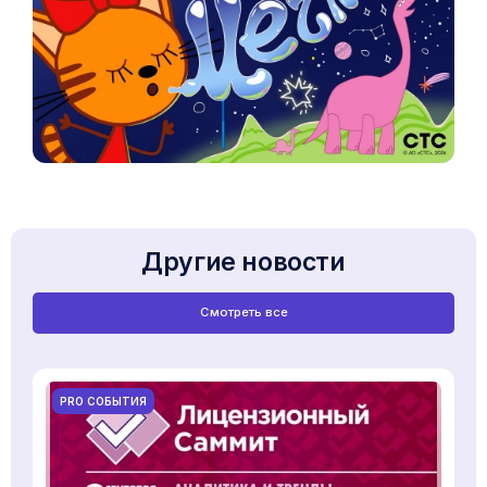
Другие новости
Смотреть все
PRO СОБЫТИЯ