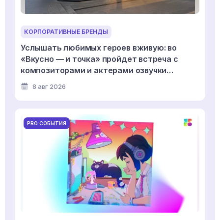
КОРПОРАТИВНЫЕ БРЕНДЫ
Услышать любимых героев вживую: во
«Вкусно — и точка» пройдет встреча с
композиторами и актерами озвучки
мультсериала «Смешарики»
8 авг 2026
PRO СОБЫТИЯ