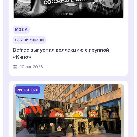
МОДА
СТИЛЬ ЖИЗНИ
Befree выпустил коллекцию с группой
«Кино»
10 авг 2026
PRO РИТЕЙЛ