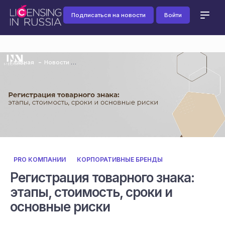
Подписаться на новости
Войти
Главная
Новости
PRO КОМПАНИИ
КОРПОРАТИВНЫЕ БРЕНДЫ
Регистрация товарного знака:
этапы, стоимость, сроки и
основные риски