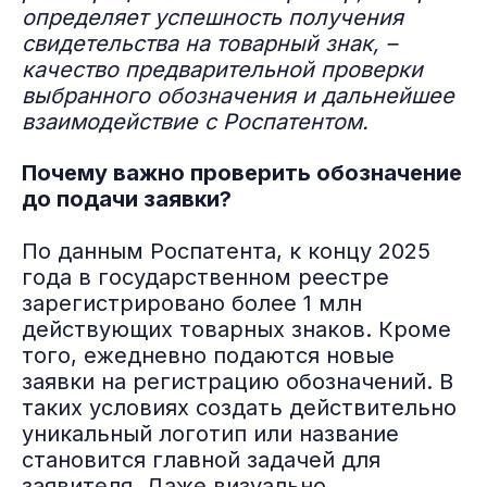
определяет успешность получения
свидетельства на товарный знак, –
качество предварительной проверки
выбранного обозначения и дальнейшее
взаимодействие с Роспатентом.
Почему важно проверить обозначение
до подачи заявки?
По данным Роспатента, к концу 2025
года в государственном реестре
зарегистрировано более 1 млн
действующих товарных знаков. Кроме
того, ежедневно подаются новые
заявки на регистрацию обозначений. В
таких условиях создать действительно
уникальный логотип или название
становится главной задачей для
заявителя. Даже визуально