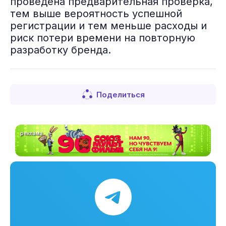
проведена предварительная проверка,
тем выше вероятность успешной
регистрации и тем меньше расходы и
риск потери времени на повторную
разработку бренда.
Поделиться
реклама