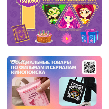
реклама