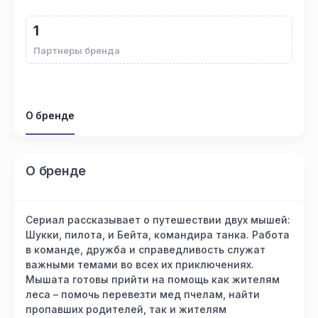
1
Партнеры бренда
О бренде
О бренде
Сериал рассказывает о путешествии двух мышей:
Шукки, пилота, и Бейта, командира танка. Работа
в команде, дружба и справедливость служат
важными темами во всех их приключениях.
Мышата готовы прийти на помощь как жителям
леса – помочь перевезти мед пчелам, найти
пропавших родителей, так и жителям