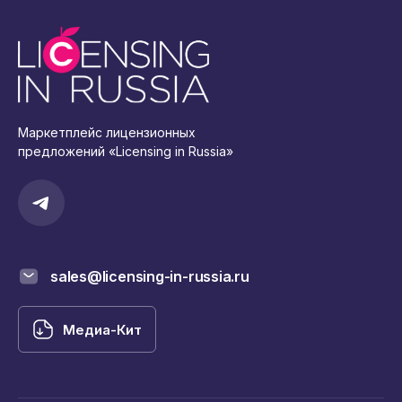
Маркетплейс лицензионных
предложений «Licensing in Russia»
sales@licensing-in-russia.ru
Медиа-Кит