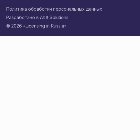
Политика обработки персональных данных
Разработано в Alt It Solutions
© 2026 «Licensing in Russia»