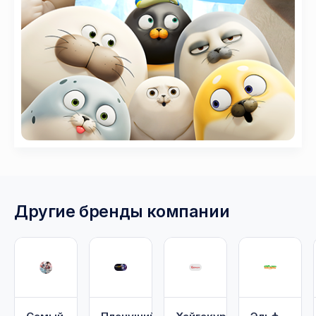
Другие бренды компании