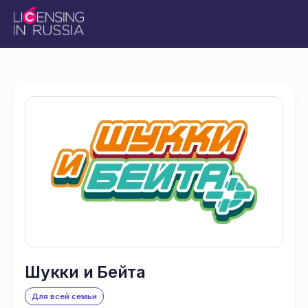
Шукки и Бейта
Для всей семьи