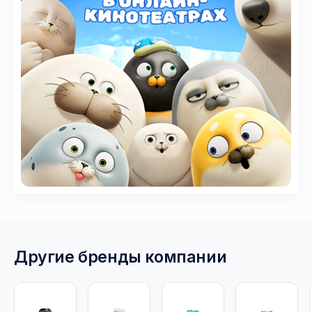
Другие бренды компании