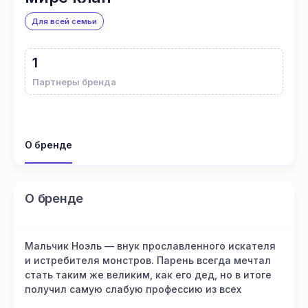
Для всей семьи
1
Партнеры бренда
О бренде
О бренде
Мальчик Ноэль — внук прославленного искателя
и истребителя монстров. Парень всегда мечтал
стать таким же великим, как его дед, но в итоге
получил самую слабую профессию из всех