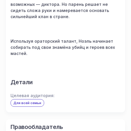
возможных — диктора. Но парень решает не
сидеть сложа руки и намеревается основать
сильнейший клан в стране.
Используя ораторский талант, Ноэль начинает
собирать под свои знамёна убийц и героев всех
мастей.
Детали
Целевая аудитория:
Для всей семьи
Правообладатель