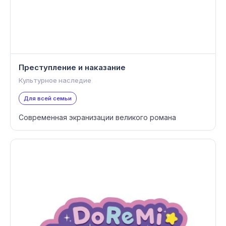
Преступление и наказание
Культурное наследие
Для всей семьи
Современная экранизации великого романа