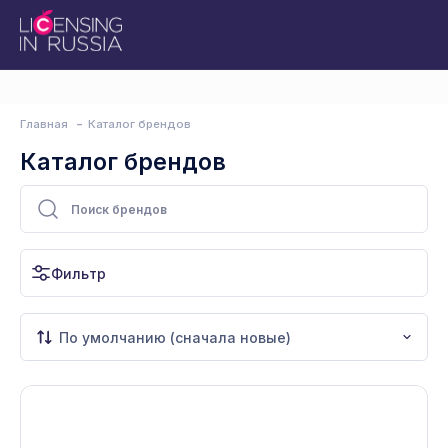
Главная
Каталог брендов
Каталог брендов
Фильтр
По умолчанию (сначала новые)