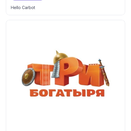
Hello Carbot