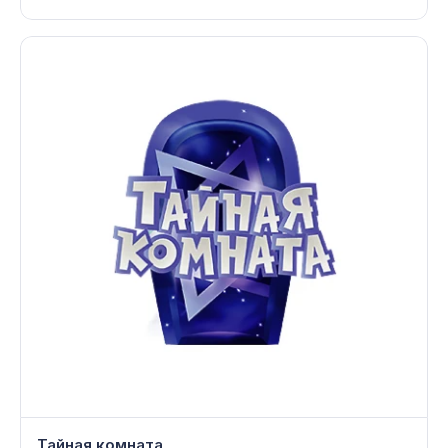
Тайная комната