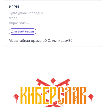
ИГРЫ
Культурное наследие
Мода
Образ жизни
Для всей семьи
Масштабная драма об Олимпиаде-80