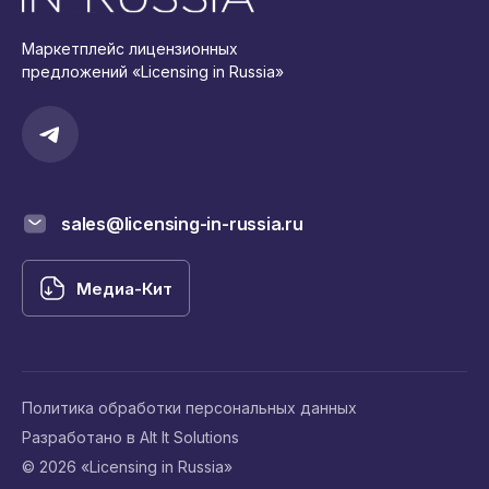
Маркетплейс лицензионных
предложений «Licensing in Russia»
sales@licensing-in-russia.ru
Медиа-Кит
Политика обработки персональных данных
Разработано в Alt It Solutions
© 2026 «Licensing in Russia»