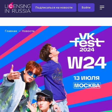
Подписаться на новости
Войти
Главная
Новости