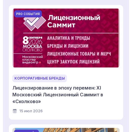
PRO СОБЫТИЯ
КОРПОРАТИВНЫЕ БРЕНДЫ
Лицензирование в эпоху перемен: XI
Московский Лицензионный Саммит в
«Сколково»
15 июл 2026