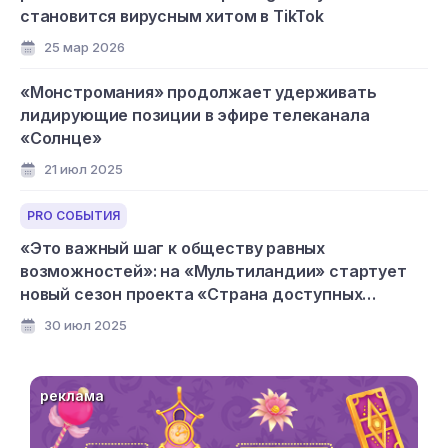
становится вирусным хитом в TikTok
25 мар 2026
«Монстромания» продолжает удерживать
лидирующие позиции в эфире телеканала
«Солнце»
21 июл 2025
PRO СОБЫТИЯ
«Это важный шаг к обществу равных
возможностей»: на «Мультиландии» стартует
новый сезон проекта «Страна доступных
мультфильмов»
30 июл 2025
реклама