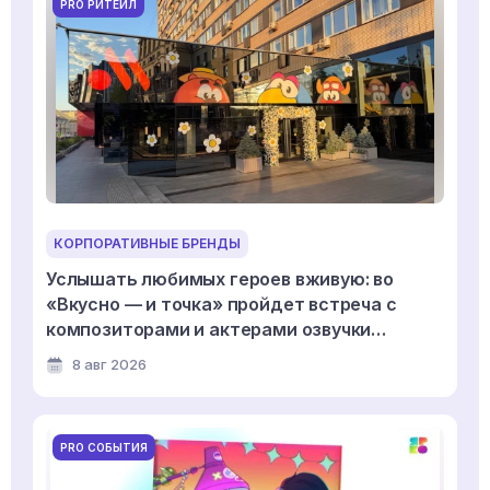
PRO РИТЕЙЛ
КОРПОРАТИВНЫЕ БРЕНДЫ
Услышать любимых героев вживую: во
«Вкусно — и точка» пройдет встреча с
композиторами и актерами озвучки
мультсериала «Смешарики»
8 авг 2026
PRO СОБЫТИЯ