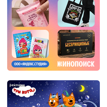
реклама