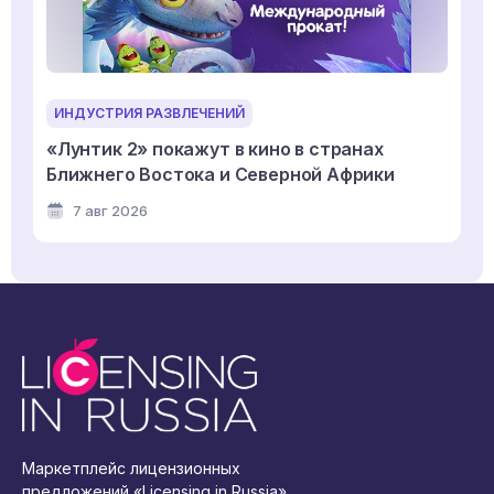
ИНДУСТРИЯ РАЗВЛЕЧЕНИЙ
«Лунтик 2» покажут в кино в странах
Ближнего Востока и Северной Африки
7 авг 2026
Маркетплейс лицензионных
предложений «Licensing in Russia»