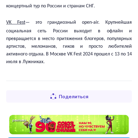
концертный тур по России и странам СНГ.
VK Fest
— это грандиозный open-air. Крупнейшая
социальная сеть России выходит в офлайн и
превращается в место притяжения блогеров, популярных
артистов, меломанов, гиков и просто любителей
активного отдыха. В Москве
VK
Fest
2024 прошел с 13 по 14
июля в Лужниках.
Поделиться
реклама