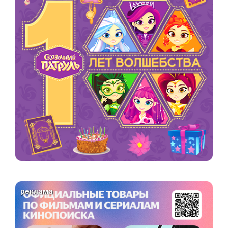
реклама