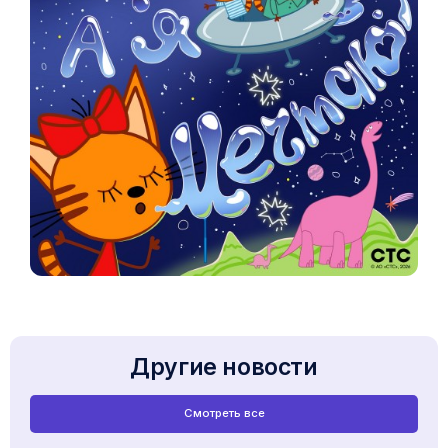
Другие новости
Смотреть все