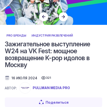
PRO БРЕНДЫ
ИНДУСТРИЯ РАЗВЛЕЧЕНИЙ
Зажигательное выступление
W24 на VK Fest: мощное
возвращение K-pop идолов в
Москву
16 ИЮЛЯ 2024
321
PULLMAN MEDIA PRO
АВТОР:
Поделиться