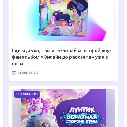
Где музыка, там «Технолайк»: второй лоу-
фай альбом «Онлайн до рассвета» уже в
сети
8 авг 2026
PRO СОБЫТИЯ