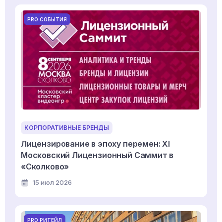
PRO СОБЫТИЯ
КОРПОРАТИВНЫЕ БРЕНДЫ
Лицензирование в эпоху перемен: XI
Московский Лицензионный Саммит в
«Сколково»
15 июл 2026
PRO РИТЕЙЛ