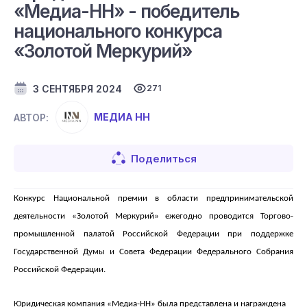
«Медиа-НН» - победитель
национального конкурса
«Золотой Меркурий»
3 СЕНТЯБРЯ 2024
271
МЕДИА НН
АВТОР:
Поделиться
Конкурс Национальной премии в области предпринимательской
деятельности «Золотой Меркурий» ежегодно проводится Торгово-
промышленной палатой Российской Федерации при поддержке
Государственной Думы и Совета Федерации Федерального Собрания
Российской Федерации.
Юридическая компания «Медиа-НН» была представлена
и награждена