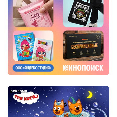
реклама