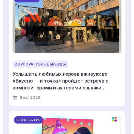
КОРПОРАТИВНЫЕ БРЕНДЫ
Услышать любимых героев вживую: во
«Вкусно — и точка» пройдет встреча с
композиторами и актерами озвучки
мультсериала «Смешарики»
8 авг 2026
PRO СОБЫТИЯ