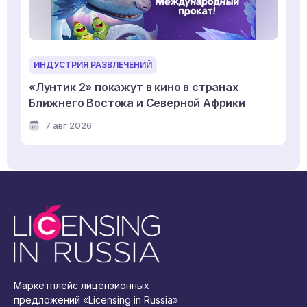
ИНДУСТРИЯ РАЗВЛЕЧЕНИЙ
«Лунтик 2» покажут в кино в странах
Ближнего Востока и Северной Африки
7 авг 2026
Маркетплейс лицензионных
предложений «Licensing in Russia»