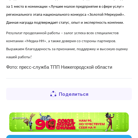
за 1 место
в номинации «Лучшее малое предприятие в сфере услуг»
регионального этапа национального конкурса «Золотой Меркурий»
.
Данная награда подтверждает
статус,
опыт и экспертность компнии.
Результат проделанной работы – залог успеха всех специалистов
компании «Медиа-НН», а также доверия со стороны партнеров.
Выражаем благодарность за признание, поддержку и высокую оценку
нашей работы!
Фото: пресс-служба ТПП Нижегородской области
Поделиться
реклама