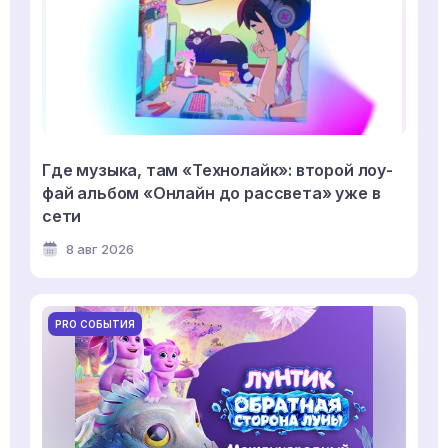
Где музыка, там «Технолайк»: второй лоу-
фай альбом «Онлайн до рассвета» уже в
сети
8 авг 2026
PRO СОБЫТИЯ