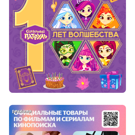
реклама