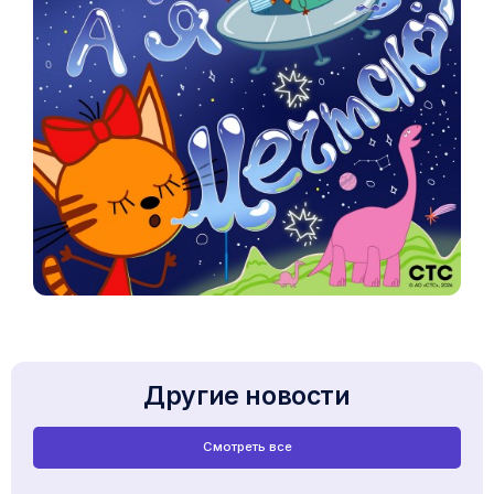
Другие новости
Смотреть все