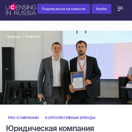
Подписаться на новости
Войти
Главная
Новости
PRO КОМПАНИИ
КОРПОРАТИВНЫЕ БРЕНДЫ
Юридическая компания