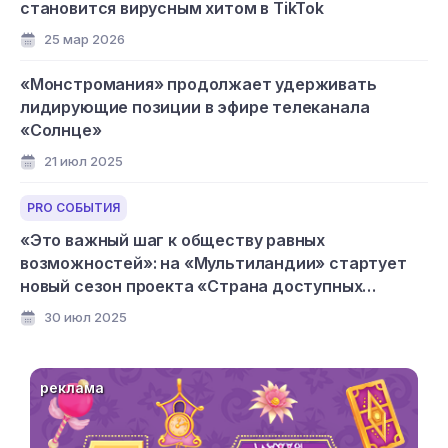
становится вирусным хитом в TikTok
25 мар 2026
«Монстромания» продолжает удерживать
лидирующие позиции в эфире телеканала
«Солнце»
21 июл 2025
PRO СОБЫТИЯ
«Это важный шаг к обществу равных
возможностей»: на «Мультиландии» стартует
новый сезон проекта «Страна доступных
мультфильмов»
30 июл 2025
реклама