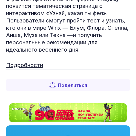
появится тематическая страница с
интерактивом «Узнай, какая ты фея».
Пользователи смогут пройти тест и узнать,
кто они в мире Winx — Блум, Флора, Стелла,
Аиша, Муза или Текна —и получить
персональные рекомендации для
идеального весеннего дня.
Подробности
Поделиться
реклама