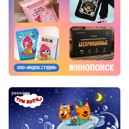
реклама