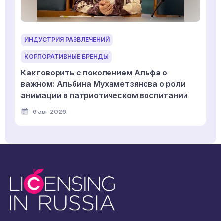
ИНДУСТРИЯ РАЗВЛЕЧЕНИЙ
КОРПОРАТИВНЫЕ БРЕНДЫ
Как говорить с поколением Альфа о
важном: Альбина Мухаметзянова о роли
анимации в патриотическом воспитании
6 авг 2026