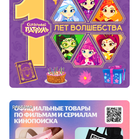
реклама