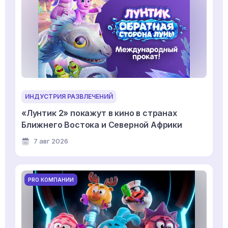
ИНДУСТРИЯ РАЗВЛЕЧЕНИЙ
«Лунтик 2» покажут в кино в странах
Ближнего Востока и Северной Африки
7 авг 2026
PRO КОМПАНИИ