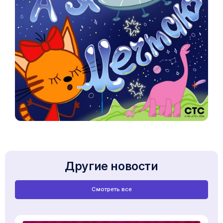
Другие новости
Смотреть все