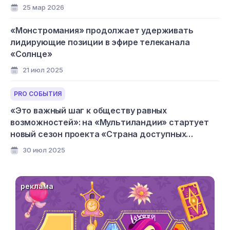
25 мар 2026
«Монстромания» продолжает удерживать
лидирующие позиции в эфире телеканала
«Солнце»
21 июл 2025
PRO СОБЫТИЯ
«Это важный шаг к обществу равных
возможностей»: на «Мультиландии» стартует
новый сезон проекта «Страна доступных
мультфильмов»
30 июл 2025
реклама