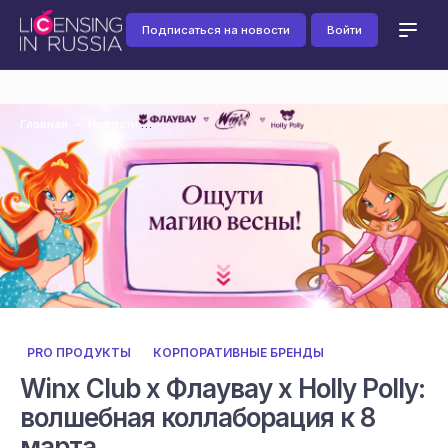
Подписаться на новости
Войти
Главная
Новости
PRO ПРОДУКТЫ
КОРПОРАТИВНЫЕ БРЕНДЫ
Winx Club x Флаувау x Holly Polly:
волшебная коллаборация к 8
марта