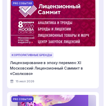
PRO СОБЫТИЯ
КОРПОРАТИВНЫЕ БРЕНДЫ
Лицензирование в эпоху перемен: XI
Московский Лицензионный Саммит в
«Сколково»
15 июл 2026
PRO СОБЫТИЯ