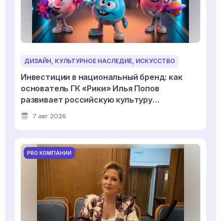
ДИЗАЙН, КУЛЬТУРНОЕ НАСЛЕДИЕ, ИСКУССТВО
Инвестиции в национальный бренд: как
основатель ГК «Рики» Илья Попов
развивает российскую культуру
дизайнерской игрушки
7 авг 2026
PRO КОМПАНИИ