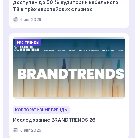
доступен до 50 % аудитории кабельного
ТВ в трёх европейских странах
6 авг 2026
PRO ТРЕНДЫ
КОРПОРАТИВНЫЕ БРЕНДЫ
Исследование BRANDTRENDS 26
6 авг 2026