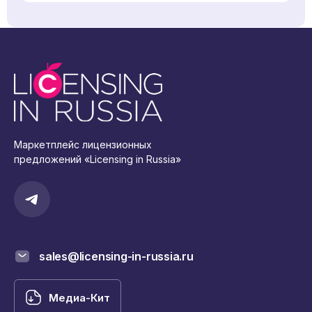
Маркетплейс лицензионных
предложений «Licensing in Russia»
sales@licensing-in-russia.ru
Медиа-Кит