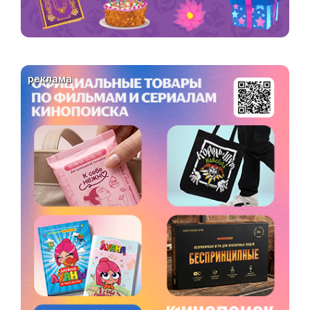
реклама