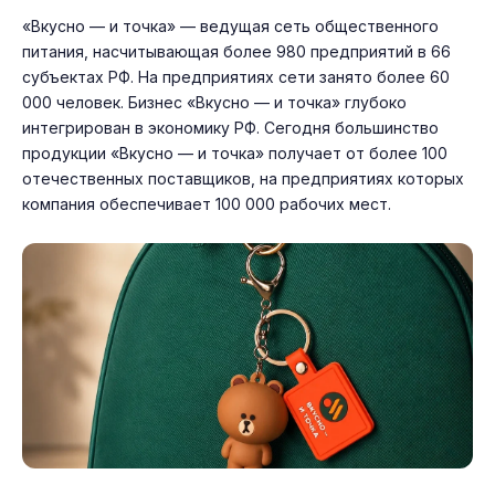
«Вкусно — и точка» — ведущая сеть общественного
питания, насчитывающая более 980 предприятий в 66
субъектах РФ. На предприятиях сети занято более 60
000 человек. Бизнес «Вкусно — и точка» глубоко
интегрирован в экономику РФ. Сегодня большинство
продукции «Вкусно — и точка» получает от более 100
отечественных поставщиков, на предприятиях которых
компания обеспечивает 100 000 рабочих мест.