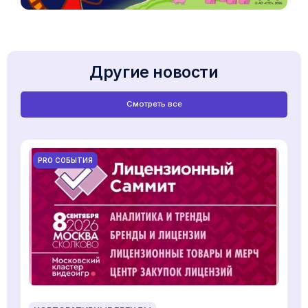
Другие новости
Смотреть все
PRO СОБЫТИЯ