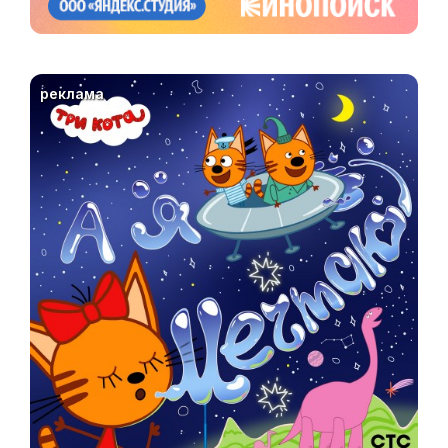
реклама