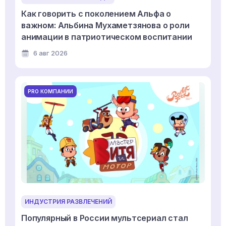
Как говорить с поколением Альфа о
важном: Альбина Мухаметзянова о роли
анимации в патриотическом воспитании
6 авг 2026
PRO КОМПАНИИ
ИНДУСТРИЯ РАЗВЛЕЧЕНИЙ
Популярный в России мультсериал стал