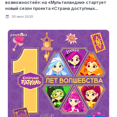
возможностей»: на «Мультиландии» стартует
новый сезон проекта «Страна доступных
мультфильмов»
30 июл 2025
реклама