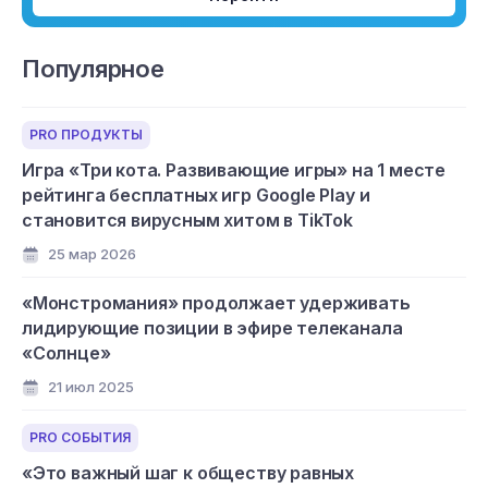
Популярное
PRO ПРОДУКТЫ
Игра «Три кота. Развивающие игры» на 1 месте
рейтинга бесплатных игр Google Play и
становится вирусным хитом в TikTok
25 мар 2026
«Монстромания» продолжает удерживать
лидирующие позиции в эфире телеканала
«Солнце»
21 июл 2025
PRO СОБЫТИЯ
«Это важный шаг к обществу равных