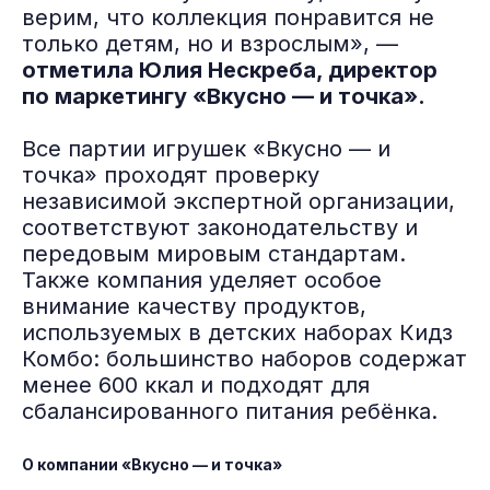
верим, что коллекция понравится не
только детям, но и взрослым», —
отметила Юлия Нескреба, директор
по маркетингу «Вкусно — и точка».
Все партии игрушек «Вкусно — и
точка» проходят проверку
независимой экспертной организации,
соответствуют законодательству и
передовым мировым стандартам.
Также компания уделяет особое
внимание качеству продуктов,
используемых в детских наборах Кидз
Комбо: большинство наборов содержат
менее 600 ккал и подходят для
сбалансированного питания ребёнка.
О компании «Вкусно — и точка»