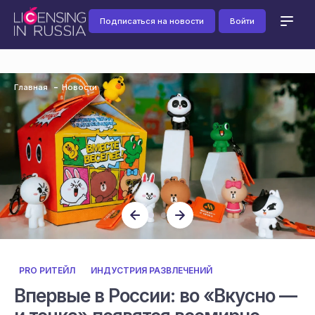
Подписаться на новости
Войти
Главная
Новости
PRO РИТЕЙЛ
ИНДУСТРИЯ РАЗВЛЕЧЕНИЙ
Впервые в России: во «Вкусно —