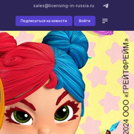
sales@licensing-in-russia.ru
Подписаться на новости
Войти