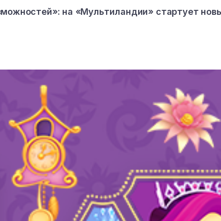
зможностей»: на «Мультиландии» стартует нов