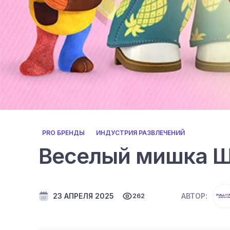
PRO БРЕНДЫ
ИНДУСТРИЯ РАЗВЛЕЧЕНИЙ
Веселый мишка Ш
23 АПРЕЛЯ 2025
АВТОР:
262