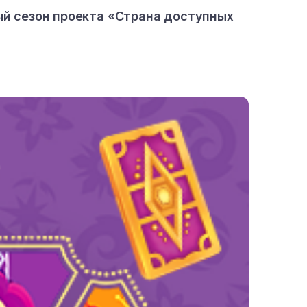
ый сезон проекта «Страна доступных