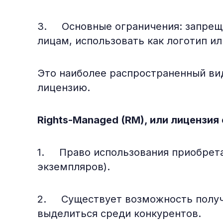
3. Основные ограничения: запреща
лицам, использовать как логотип ил
Это наиболее распространенный ви
лицензию.
Rights-Managed (RM), или лицензи
1. Право использования приобрета
экземпляров).
2. Существует возможность получи
выделиться среди конкурентов.