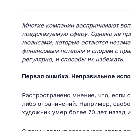
Многие компании воспринимают вопр
предсказуемую сферу. Однако на пра
нюансами, которые остаются незаме
финансовым потерям и спорам с пра
регулярно, и способы их избежать.
Первая ошибка. Неправильное исп
Распространено мнение, что, если с
либо ограничений. Например, свобо
художник умер более 70 лет назад 