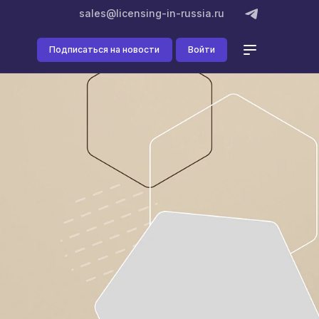
sales@licensing-in-russia.ru
Подписаться на новости
Войти