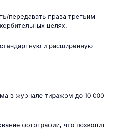
ть/передавать права третьим
скорбительных целях.
: стандартную и расширенную
ма в журнале тиражом до 10 000
вание фотографии, что позволит