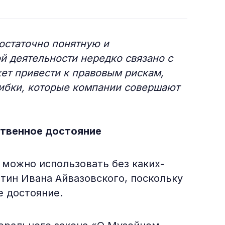
остаточно понятную и
й деятельности нередко связано с
ет привести к правовым рискам,
ибки, которые компании совершают
ственное достояние
 можно использовать без каких-
тин Ивана Айвазовского, поскольку
е достояние.