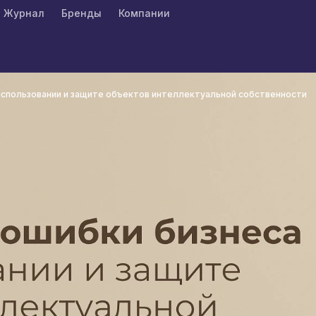
Журнал
Бренды
Компании
использовании и защите объектов интеллектуальной собственности