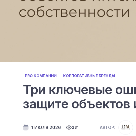
PRO КОМПАНИИ
КОРПОРАТИВНЫЕ БРЕНДЫ
Три ключевые оши
защите объектов 
1 ИЮЛЯ 2026
АВТОР:
231