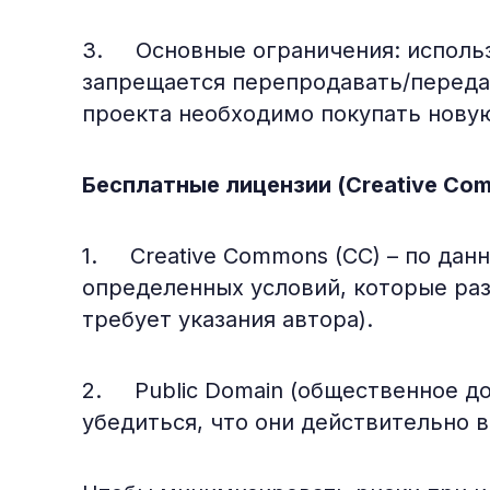
3. Основные ограничения: использ
запрещается перепродавать/передав
проекта необходимо покупать нову
Бесплатные лицензии (Creative Com
1. Creative Commons (CC) – по дан
определенных условий, которые раз
требует указания автора).
2. Public Domain (общественное до
убедиться, что они действительно 