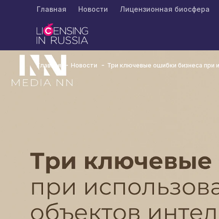
Главная
Новости
Лицензионная биосфера
Главная
Новости
Три ключевые ошибки бизнеса при 