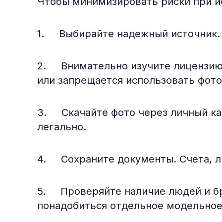
Чтобы минимизировать риски при ис
1. Выбирайте надежный источник. И
2. Внимательно изучите лицензию. 
или запрещается использовать фото
3. Скачайте фото через личный каб
легально.
4. Сохраните документы. Счета, ли
5. Проверяйте наличие людей и бре
понадобиться отдельное модельное с