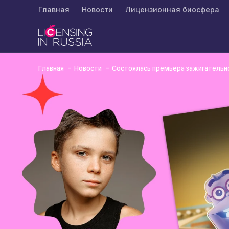
Главная
Новости
Лицензионная биосфера
Главная
Новости
Состоялась премьера зажигательно