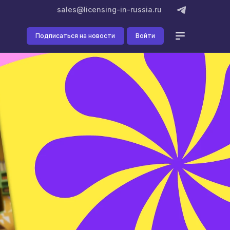
sales@licensing-in-russia.ru
Подписаться на новости
Войти