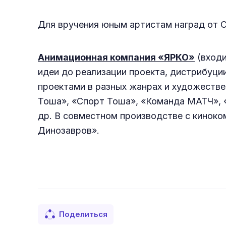
Для вручения юным артистам наград от С
Анимационная компания «ЯРКО»
(входи
идеи до реализации проекта, дистрибуци
проектами в разных жанрах и художестве
Тоша», «Спорт Тоша», «Команда МАТЧ», «
др. В совместном производстве с кинок
Динозавров».
Поделиться