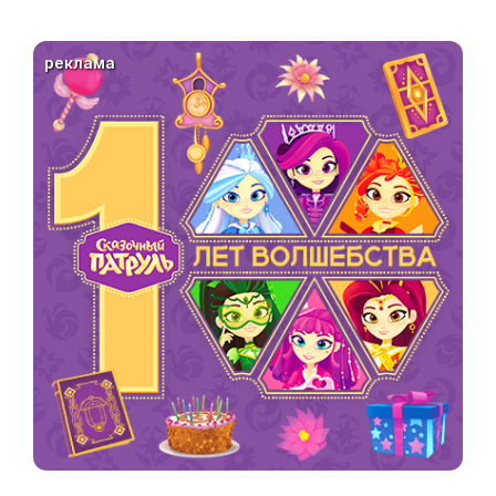
реклама