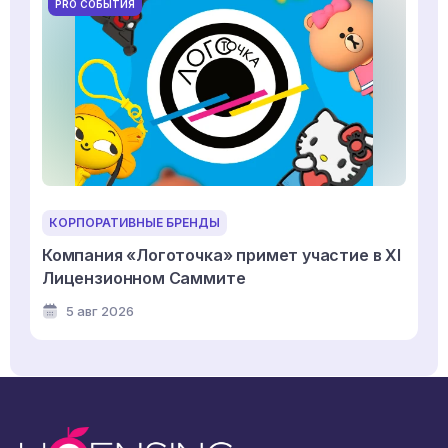
PRO СОБЫТИЯ
КОРПОРАТИВНЫЕ БРЕНДЫ
Компания «Логоточка» примет участие в XI
Лицензионном Саммите
5 авг 2026