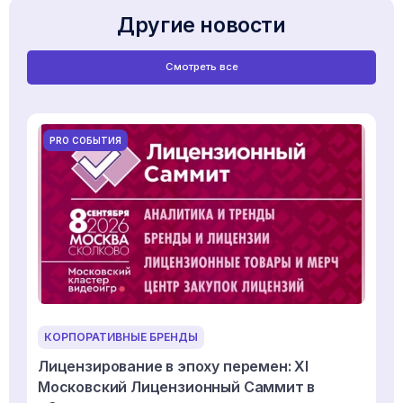
Другие новости
Смотреть все
PRO СОБЫТИЯ
КОРПОРАТИВНЫЕ БРЕНДЫ
Лицензирование в эпоху перемен: XI
Московский Лицензионный Саммит в