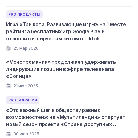
PRO ПРОДУКТЫ
Игра «Три кота. Развивающие игры» на 1 месте
рейтинга бесплатных игр Google Play и
становится вирусным хитом в TikTok
25 мар 2026
«Монстромания» продолжает удерживать
лидирующие позиции в эфире телеканала
«Солнце»
21 июл 2025
PRO СОБЫТИЯ
«Это важный шаг к обществу равных
возможностей»: на «Мультиландии» стартует
новый сезон проекта «Страна доступных
мультфильмов»
30 июл 2025