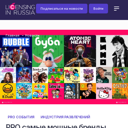
Подписаться на новости
Войти
Главная
Новости
PRO СОБЫТИЯ
ИНДУСТРИЯ РАЗВЛЕЧЕНИЙ
PRO самые мощные бренды,