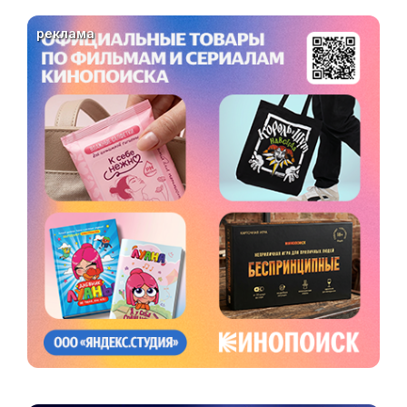
реклама