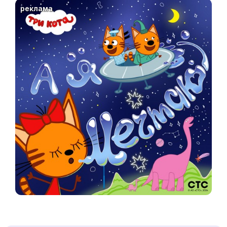
реклама