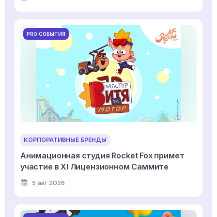
PRO СОБЫТИЯ
КОРПОРАТИВНЫЕ БРЕНДЫ
Анимационная студия Rocket Fox примет
участие в XI Лицензионном Саммите
5 авг 2026