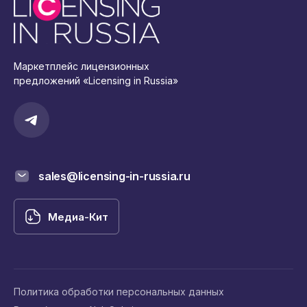
Маркетплейс лицензионных
предложений «Licensing in Russia»
sales@licensing-in-russia.ru
Медиа-Кит
Политика обработки персональных данных