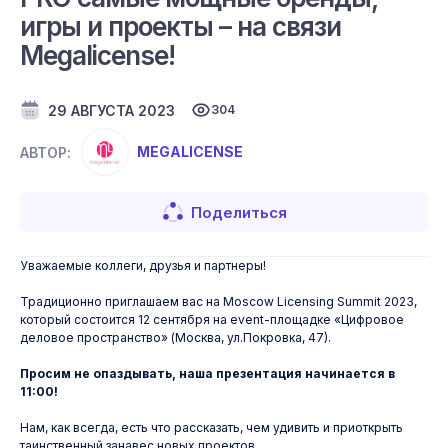
игры и проекты – на связи
Megalicense!
29 АВГУСТА 2023
304
MEGALICENSE
АВТОР:
Поделиться
Уважаемые коллеги, друзья и партнеры!
Традиционно приглашаем вас на Moscow Licensing Summit 2023,
который состоится 12 сентября на event-площадке «Цифровое
деловое пространство» (Москва, ул.Покровка, 47).
Просим не опаздывать, наша презентация начинается в
11:00!
Нам, как всегда, есть что рассказать, чем удивить и приоткрыть
таинственный занавес новых проектов.