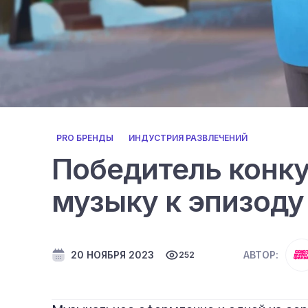
PRO БРЕНДЫ
ИНДУСТРИЯ РАЗВЛЕЧЕНИЙ
Победитель конку
музыку к эпизоду
20 НОЯБРЯ 2023
АВТОР:
252