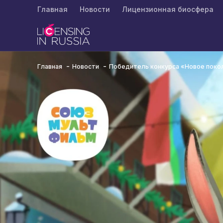
Главная
Новости
Лицензионная биосфера
Главная
Новости
Победитель конкурса «Новое поколе