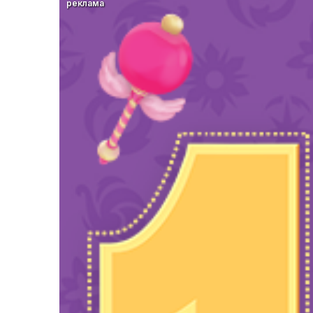
реклама