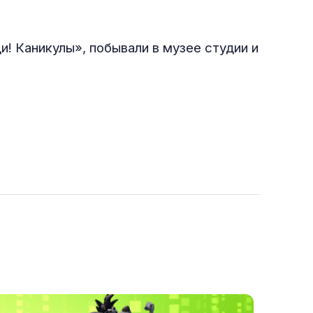
! Каникулы», побывали в музее студии и