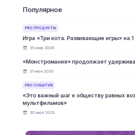
Популярное
PRO ПРОДУКТЫ
Игра «Три кота. Развивающие игры» на 1
25 мар 2026
«Монстромания» продолжает удерживат
21 июл 2025
PRO СОБЫТИЯ
«Это важный шаг к обществу равных во
мультфильмов»
30 июл 2025