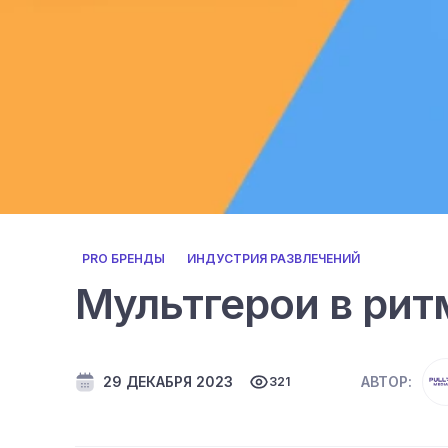
PRO БРЕНДЫ
ИНДУСТРИЯ РАЗВЛЕЧЕНИЙ
Мультгерои в рит
29 ДЕКАБРЯ 2023
АВТОР:
321