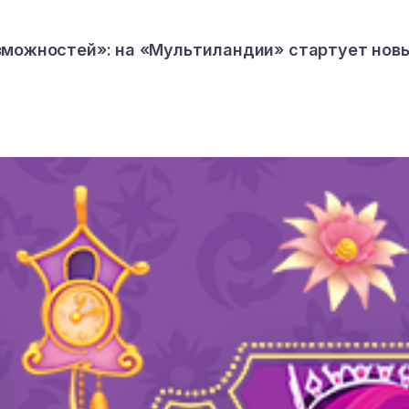
зможностей»: на «Мультиландии» стартует нов