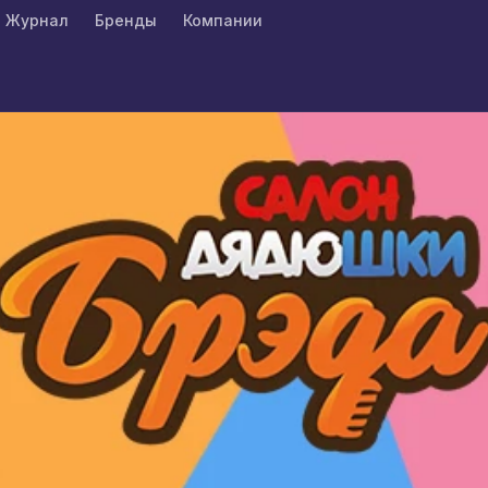
Журнал
Бренды
Компании