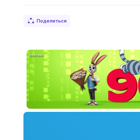
Поделиться
реклама