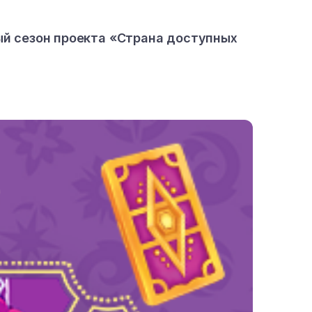
ый сезон проекта «Страна доступных