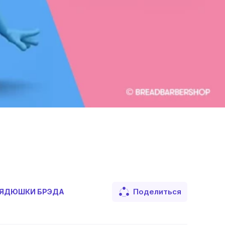
Поделиться
ДЯДЮШКИ БРЭДА