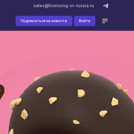
sales@licensing-in-russia.ru
Подписаться на новости
Войти