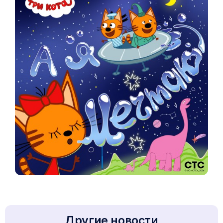
Другие новости