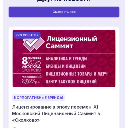
Смотреть все
PRO СОБЫТИЯ
КОРПОРАТИВНЫЕ БРЕНДЫ
Лицензирование в эпоху перемен: XI
Московский Лицензионный Саммит в
«Сколково»