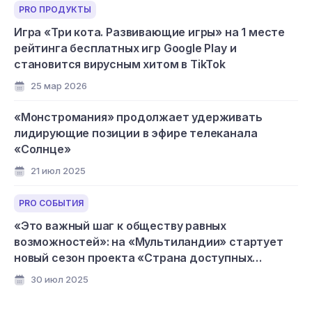
PRO ПРОДУКТЫ
Игра «Три кота. Развивающие игры» на 1 месте
рейтинга бесплатных игр Google Play и
становится вирусным хитом в TikTok
25 мар 2026
«Монстромания» продолжает удерживать
лидирующие позиции в эфире телеканала
«Солнце»
21 июл 2025
PRO СОБЫТИЯ
«Это важный шаг к обществу равных
возможностей»: на «Мультиландии» стартует
новый сезон проекта «Страна доступных
мультфильмов»
30 июл 2025