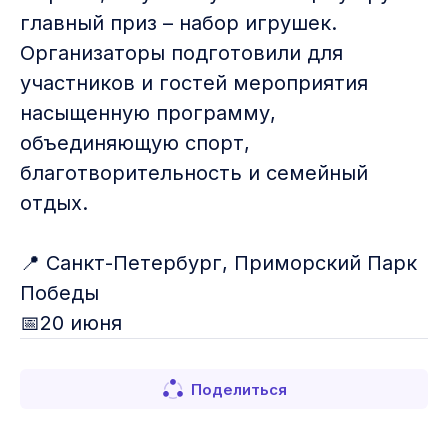
главный приз – набор игрушек.
Организаторы подготовили для
участников и гостей мероприятия
насыщенную программу,
объединяющую спорт,
благотворительность и семейный
отдых.
📍 Санкт-Петербург, Приморский Парк
Победы
📅20 июня
Поделиться