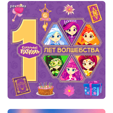
реклама