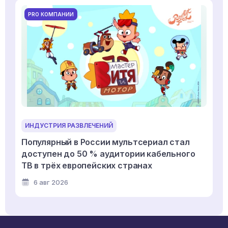
PRO КОМПАНИИ
ИНДУСТРИЯ РАЗВЛЕЧЕНИЙ
Популярный в России мультсериал стал
доступен до 50 % аудитории кабельного
ТВ в трёх европейских странах
6 авг 2026