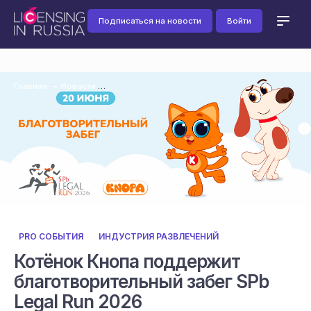
Подписаться на новости
Войти
Главная
Новости
PRO СОБЫТИЯ
ИНДУСТРИЯ РАЗВЛЕЧЕНИЙ
Котёнок Кнопа поддержит
благотворительный забег SPb
Legal Run 2026