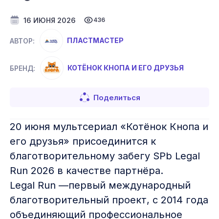
16 ИЮНЯ 2026
436
ПЛАСТМАСТЕР
АВТОР:
КОТЁНОК КНОПА И ЕГО ДРУЗЬЯ
БРЕНД:
Поделиться
20 июня мультсериал «Котёнок Кнопа и
его друзья» присоединится к
благотворительному забегу SPb Legal
Run 2026 в качестве партнёра.
Legal Run —первый международный
благотворительный проект, с 2014 года
объединяющий профессиональное