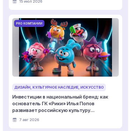
15 июл 2026
PRO КОМПАНИИ
ДИЗАЙН, КУЛЬТУРНОЕ НАСЛЕДИЕ, ИСКУССТВО
Инвестиции в национальный бренд: как
основатель ГК «Рики» Илья Попов
развивает российскую культуру
дизайнерской игрушки
7 авг 2026