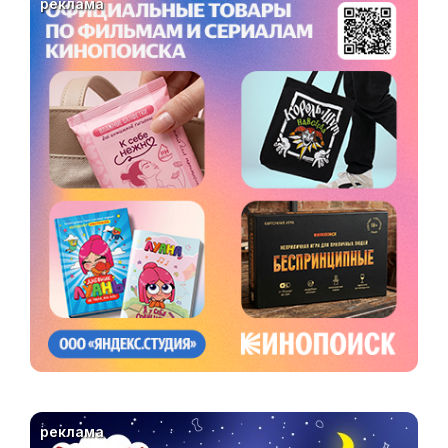
реклама
реклама