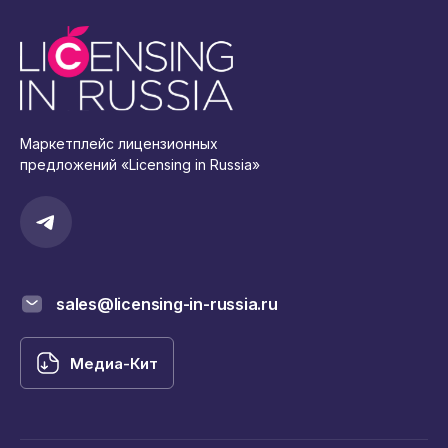
Маркетплейс лицензионных
предложений «Licensing in Russia»
sales@licensing-in-russia.ru
Медиа-Кит