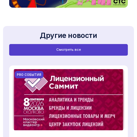
Другие новости
Смотреть все
PRO СОБЫТИЯ