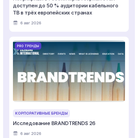
доступен до 50 % аудитории кабельного
ТВ в трёх европейских странах
6 авг 2026
PRO ТРЕНДЫ
КОРПОРАТИВНЫЕ БРЕНДЫ
Исследование BRANDTRENDS 26
6 авг 2026