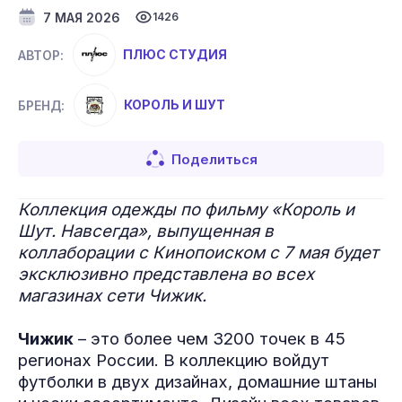
7 МАЯ 2026
1426
ПЛЮС СТУДИЯ
АВТОР:
КОРОЛЬ И ШУТ
БРЕНД:
Поделиться
Коллекция одежды по фильму «Король и
Шут. Навсегда», выпущенная в
коллаборации с Кинопоиском с 7 мая будет
эксклюзивно представлена во всех
магазинах сети Чижик.
Чижик
– это более чем 3200 точек в 45
регионах России. В коллекцию войдут
футболки в двух дизайнах, домашние штаны