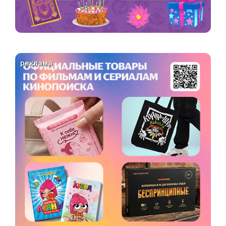
реклама