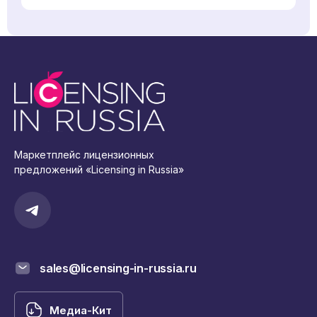
Маркетплейс лицензионных
предложений «Licensing in Russia»
sales@licensing-in-russia.ru
Медиа-Кит