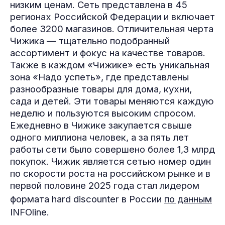
низким ценам. Сеть представлена в 45
регионах Российской Федерации и включает
более 3200 магазинов. Отличительная черта
Чижика — тщательно подобранный
ассортимент и фокус на качестве товаров.
Также в каждом «Чижике» есть уникальная
зона «Надо успеть», где представлены
разнообразные товары для дома, кухни,
сада и детей. Эти товары меняются каждую
неделю и пользуются высоким спросом.
Ежедневно в Чижике закупается свыше
одного миллиона человек, а за пять лет
работы сети было совершено более 1,3 млрд
покупок. Чижик является сетью номер один
по скорости роста на российском рынке и в
первой половине 2025 года стал лидером
формата hard discounter в России
по данным
INFOline.