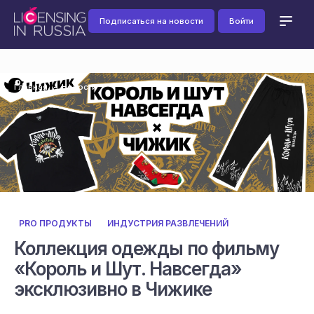
Подписаться на новости
Войти
Главная
Новости
PRO ПРОДУКТЫ
ИНДУСТРИЯ РАЗВЛЕЧЕНИЙ
Коллекция одежды по фильму
«Король и Шут. Навсегда»
эксклюзивно в Чижике