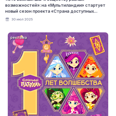
возможностей»: на «Мультиландии» стартует
новый сезон проекта «Страна доступных
мультфильмов»
30 июл 2025
реклама