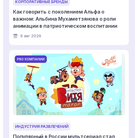
КОРПОРАТИВНЫЕ БРЕНДЫ
Как говорить с поколением Альфа о
важном: Альбина Мухаметзянова о роли
анимации в патриотическом воспитании
6 авг 2026
PRO КОМПАНИИ
ИНДУСТРИЯ РАЗВЛЕЧЕНИЙ
Популярный в России мультсериал стал