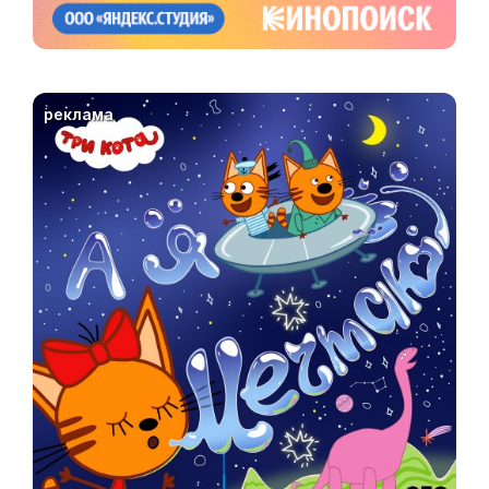
реклама