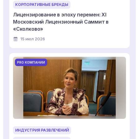
КОРПОРАТИВНЫЕ БРЕНДЫ
Лицензирование в эпоху перемен: XI
Московский Лицензионный Саммит в
«Сколково»
15 июл 2026
PRO КОМПАНИИ
ИНДУСТРИЯ РАЗВЛЕЧЕНИЙ