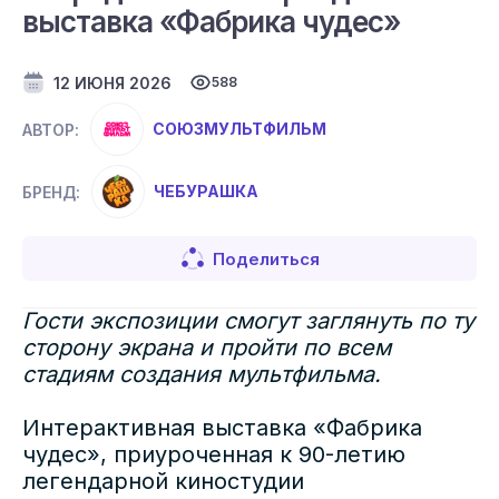
выставка «Фабрика чудес»
12 ИЮНЯ 2026
588
СОЮЗМУЛЬТФИЛЬМ
АВТОР:
ЧЕБУРАШКА
БРЕНД:
Поделиться
Гости экспозиции смогут заглянуть по ту
сторону экрана и пройти по всем
стадиям создания мультфильма.
Интерактивная выставка «Фабрика
чудес», приуроченная к 90-летию
легендарной киностудии