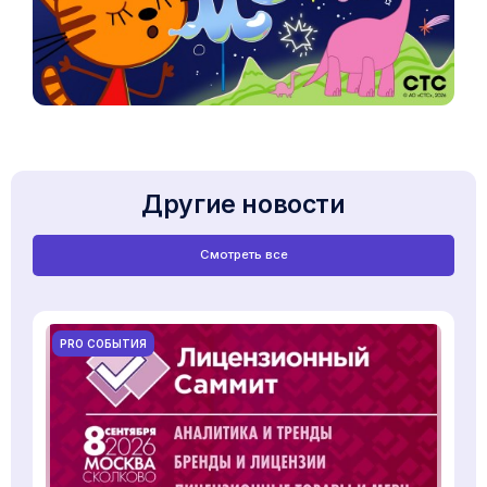
Другие новости
Смотреть все
PRO СОБЫТИЯ