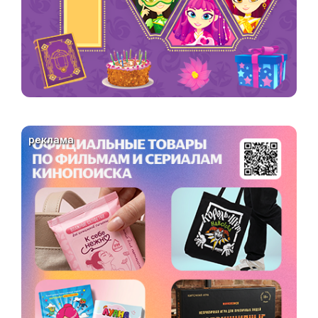
реклама