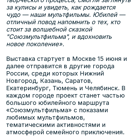
творческого процесса, смогли заглянуть
за кулисы и увидеть, как рождается
чудо — наши мультфильмы. Юбилей —
отличный повод напомнить о тех, кто
стоит за волшебной сказкой
"Союзмультфильма", и вдохновить
новое поколение».
Выставка стартует в Москве 15 июня и
далее отправится в другие города
России, среди которых Нижний
Новгород, Казань, Саратов,
Екатеринбург, Тюмень и Челябинск. В
каждом городе проект станет частью
большого юбилейного маршрута
«Союзмультфильма» с показами
любимых мультфильмов,
тематическими активностями и
атмосферой семейного приключения.