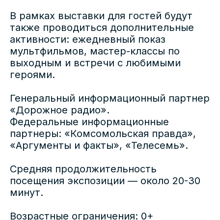
В рамках выставки для гостей будут
также проводиться дополнительные
активности: ежедневный показ
мультфильмов, мастер-классы по
выходным и встречи с любимыми
героями.
Генеральный информационный партнер
«Дорожное радио».
Федеральные информационные
партнеры: «Комсомольская правда»,
«Аргументы и факты», «Телесемь».
Средняя продолжительность
посещения экспозиции — около 20-30
минут.
Возрастные ограничения: 0+