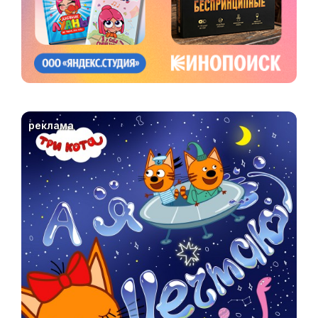
реклама