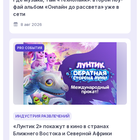
фай альбом «Онлайн до рассвета» уже в
сети
8 авг 2026
PRO СОБЫТИЯ
ИНДУСТРИЯ РАЗВЛЕЧЕНИЙ
«Лунтик 2» покажут в кино в странах
Ближнего Востока и Северной Африки