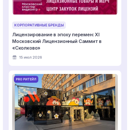
КОРПОРАТИВНЫЕ БРЕНДЫ
Лицензирование в эпоху перемен: XI
Московский Лицензионный Саммит в
«Сколково»
15 июл 2026
PRO РИТЕЙЛ