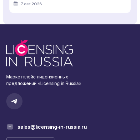
7 авг 2026
Маркетплейс лицензионных
предложений «Licensing in Russia»
sales@licensing-in-russia.ru