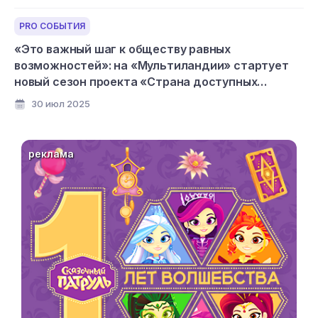
PRO СОБЫТИЯ
«Это важный шаг к обществу равных
возможностей»: на «Мультиландии» стартует
новый сезон проекта «Страна доступных
мультфильмов»
30 июл 2025
реклама