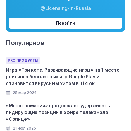
@Licensing-in-Russia
Перейти
Популярное
PRO ПРОДУКТЫ
Игра «Три кота. Развивающие игры» на 1 месте
рейтинга бесплатных игр Google Play и
становится вирусным хитом в TikTok
25 мар 2026
«Монстромания» продолжает удерживать
лидирующие позиции в эфире телеканала
«Солнце»
21 июл 2025