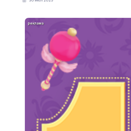
30 июл 2025
реклама