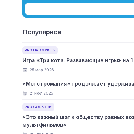
Популярное
PRO ПРОДУКТЫ
Игра «Три кота. Развивающие игры» на 1
25 мар 2026
«Монстромания» продолжает удерживат
21 июл 2025
PRO СОБЫТИЯ
«Это важный шаг к обществу равных во
мультфильмов»