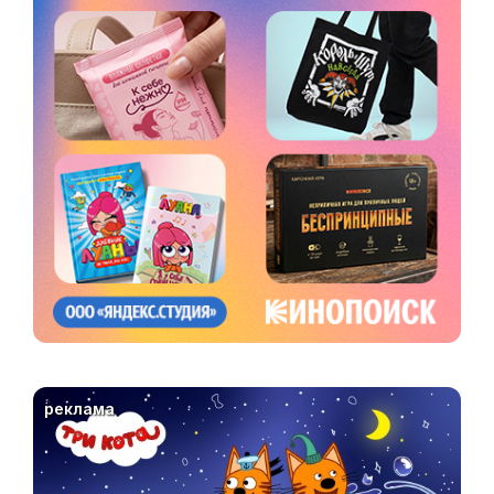
реклама