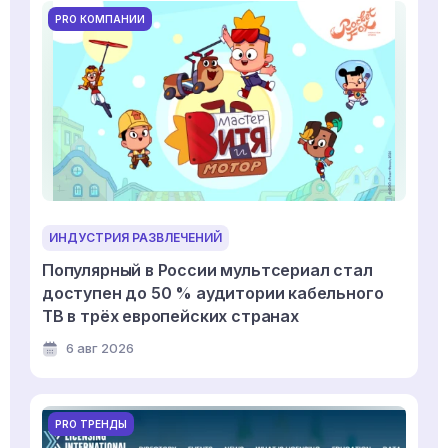
PRO КОМПАНИИ
ИНДУСТРИЯ РАЗВЛЕЧЕНИЙ
Популярный в России мультсериал стал
доступен до 50 % аудитории кабельного
ТВ в трёх европейских странах
6 авг 2026
PRO ТРЕНДЫ