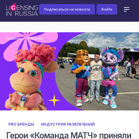
Подписаться на новости
Войти
Главная
Новости
PRO БРЕНДЫ
ИНДУСТРИЯ РАЗВЛЕЧЕНИЙ
Герои «Команда МАТЧ» приняли