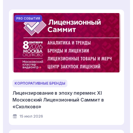
PRO СОБЫТИЯ
КОРПОРАТИВНЫЕ БРЕНДЫ
Лицензирование в эпоху перемен: XI
Московский Лицензионный Саммит в
«Сколково»
15 июл 2026