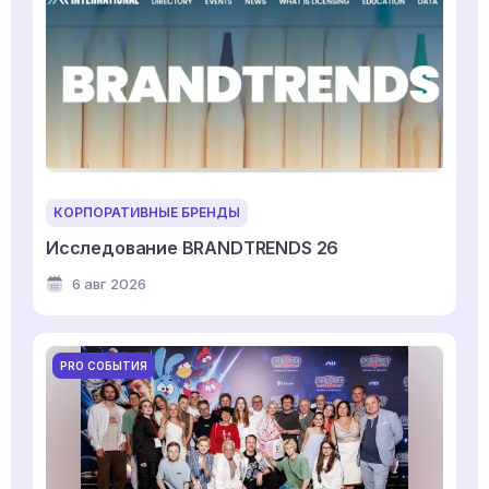
КОРПОРАТИВНЫЕ БРЕНДЫ
Исследование BRANDTRENDS 26
6 авг 2026
PRO СОБЫТИЯ