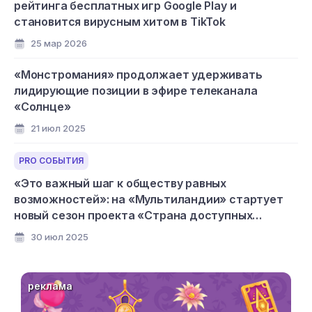
рейтинга бесплатных игр Google Play и
становится вирусным хитом в TikTok
25 мар 2026
«Монстромания» продолжает удерживать
лидирующие позиции в эфире телеканала
«Солнце»
21 июл 2025
PRO СОБЫТИЯ
«Это важный шаг к обществу равных
возможностей»: на «Мультиландии» стартует
новый сезон проекта «Страна доступных
мультфильмов»
30 июл 2025
реклама