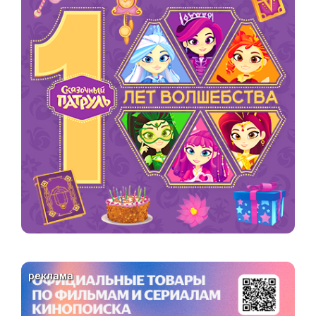
реклама