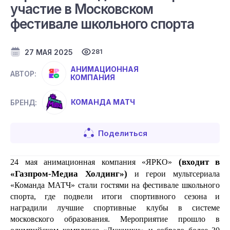
участие в Московском
фестивале школьного спорта
27 МАЯ 2025
281
АНИМАЦИОННАЯ
АВТОР:
КОМПАНИЯ
КОМАНДА МАТЧ
БРЕНД:
Поделиться
 (входит в 
24 мая анимационная компания «ЯРКО»
«Газпром-Медиа Холдинг»)
 и герои мультсериала 
«Команда МАТЧ» стали гостями на фестивале школьного 
спорта, где подвели итоги спортивного сезона и 
наградили лучшие спортивные клубы в системе 
московского образования. Мероприятие прошло в 