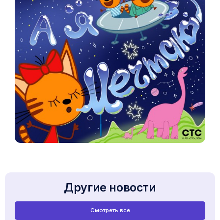
Другие новости
Смотреть все