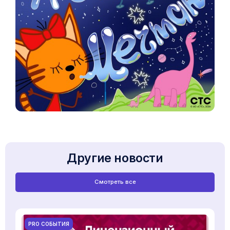
Другие новости
Смотреть все
PRO СОБЫТИЯ