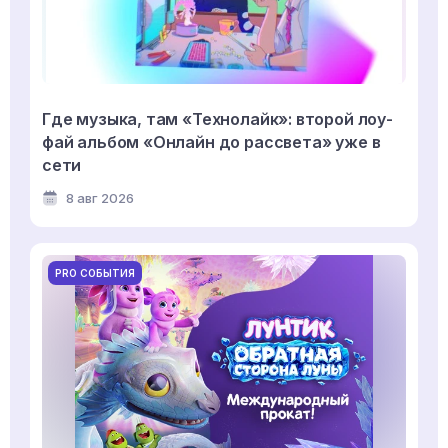
Где музыка, там «Технолайк»: второй лоу-
фай альбом «Онлайн до рассвета» уже в
сети
8 авг 2026
PRO СОБЫТИЯ