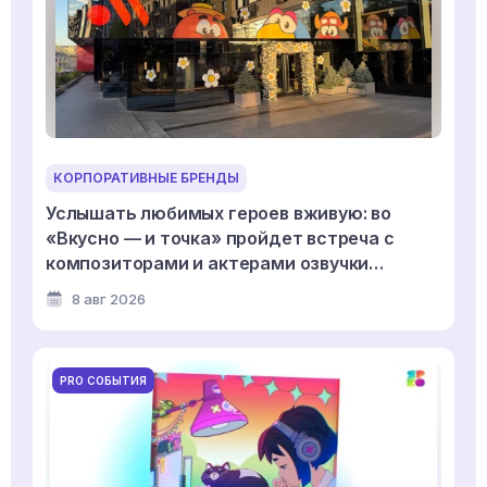
КОРПОРАТИВНЫЕ БРЕНДЫ
Услышать любимых героев вживую: во
«Вкусно — и точка» пройдет встреча с
композиторами и актерами озвучки
мультсериала «Смешарики»
8 авг 2026
PRO СОБЫТИЯ