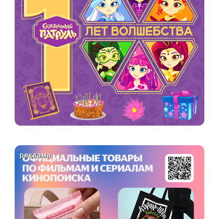
реклама