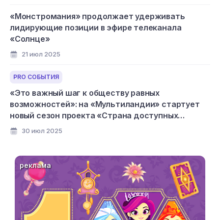
«Монстромания» продолжает удерживать
лидирующие позиции в эфире телеканала
«Солнце»
21 июл 2025
PRO СОБЫТИЯ
«Это важный шаг к обществу равных
возможностей»: на «Мультиландии» стартует
новый сезон проекта «Страна доступных
мультфильмов»
30 июл 2025
реклама