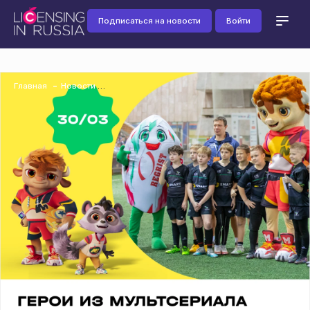
Подписаться на новости
Войти
Главная
Новости