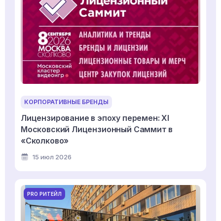
КОРПОРАТИВНЫЕ БРЕНДЫ
Лицензирование в эпоху перемен: XI
Московский Лицензионный Саммит в
«Сколково»
15 июл 2026
PRO РИТЕЙЛ