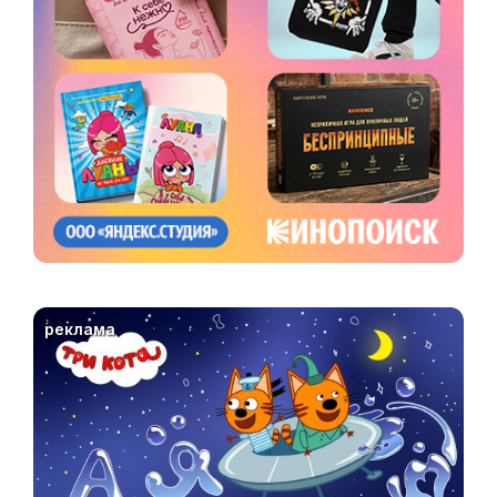
реклама