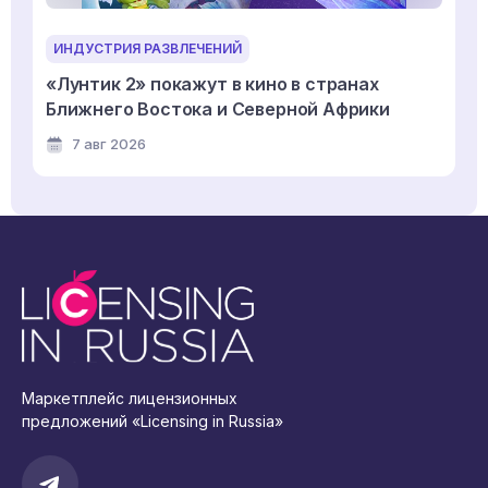
ИНДУСТРИЯ РАЗВЛЕЧЕНИЙ
«Лунтик 2» покажут в кино в странах
Ближнего Востока и Северной Африки
7 авг 2026
Маркетплейс лицензионных
предложений «Licensing in Russia»