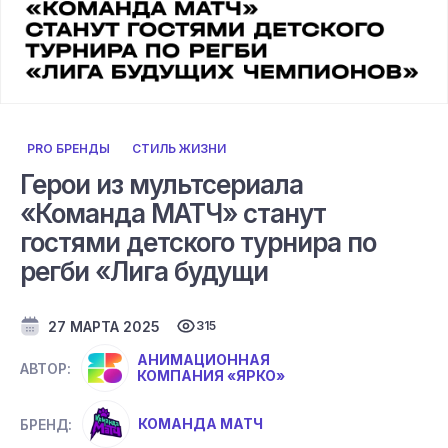
PRO БРЕНДЫ
СТИЛЬ ЖИЗНИ
Герои из мультсериала
«Команда МАТЧ» станут
гостями детского турнира по
регби «Лига будущи
27 МАРТА 2025
315
АНИМАЦИОННАЯ
АВТОР:
КОМПАНИЯ «ЯРКО»
КОМАНДА МАТЧ
БРЕНД: