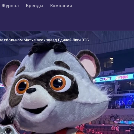
Журнал
Бренды
Компании
кетбольном Матче всех звёзд Единой Лиги ВТБ