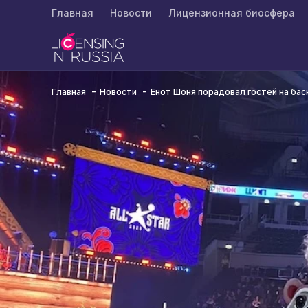
Главная
Новости
Лицензионная биосфера
Главная
Новости
Енот Шоня порадовал гостей на бас