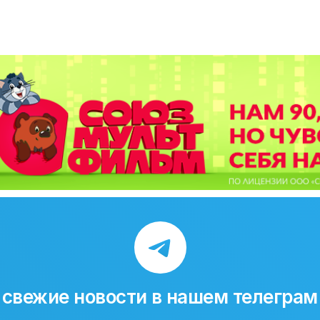
свежие новости в нашем телеграм