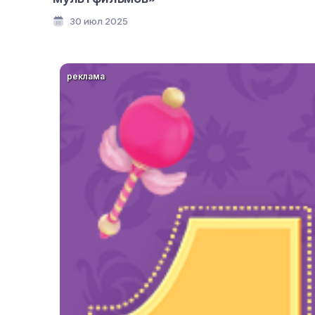
30 июл 2025
реклама