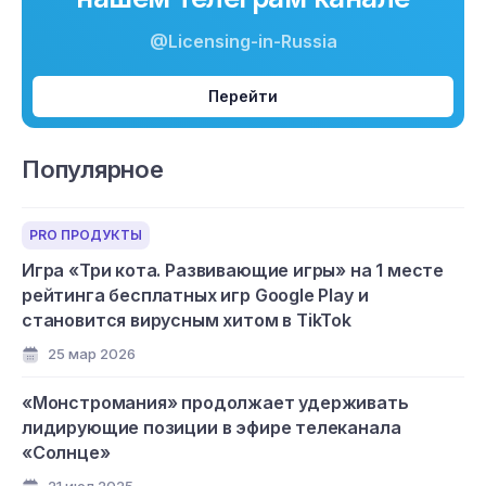
@Licensing-in-Russia
Перейти
Популярное
PRO ПРОДУКТЫ
Игра «Три кота. Развивающие игры» на 1 месте
рейтинга бесплатных игр Google Play и
становится вирусным хитом в TikTok
25 мар 2026
«Монстромания» продолжает удерживать
лидирующие позиции в эфире телеканала
«Солнце»