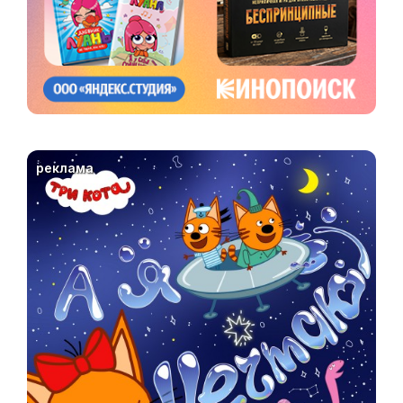
реклама