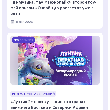
Где музыка, там «Технолайк»: второй лоу-
фай альбом «Онлайн до рассвета» уже в
сети
8 авг 2026
PRO СОБЫТИЯ
ИНДУСТРИЯ РАЗВЛЕЧЕНИЙ
«Лунтик 2» покажут в кино в странах
Ближнего Востока и Северной Африки