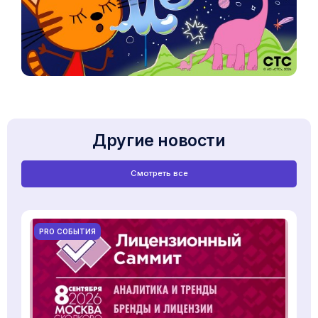
Другие новости
Смотреть все
PRO СОБЫТИЯ