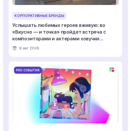
КОРПОРАТИВНЫЕ БРЕНДЫ
Услышать любимых героев вживую: во
«Вкусно — и точка» пройдет встреча с
композиторами и актерами озвучки
мультсериала «Смешарики»
8 авг 2026
PRO СОБЫТИЯ