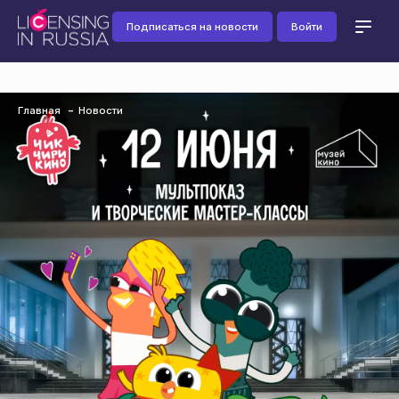
Подписаться на новости
Войти
Главная
Новости