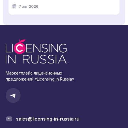
7 авг 2026
Маркетплейс лицензионных
предложений «Licensing in Russia»
sales@licensing-in-russia.ru