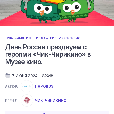
PRO СОБЫТИЯ
ИНДУСТРИЯ РАЗВЛЕЧЕНИЙ
День России празднуем с
героями «Чик-Чирикино» в
Музее кино.
7 ИЮНЯ 2024
249
ПАРОВОЗ
АВТОР:
ЧИК-ЧИРИКИНО
БРЕНД: