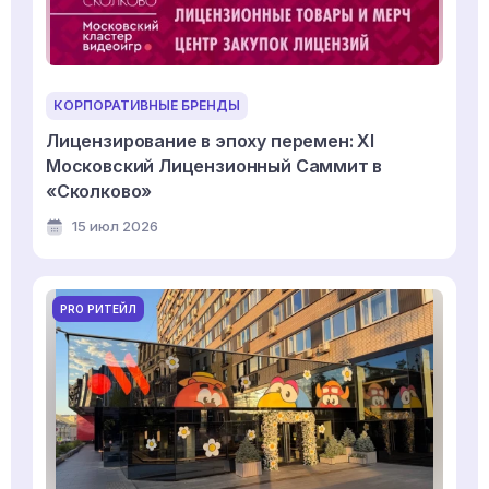
КОРПОРАТИВНЫЕ БРЕНДЫ
Лицензирование в эпоху перемен: XI
Московский Лицензионный Саммит в
«Сколково»
15 июл 2026
PRO РИТЕЙЛ