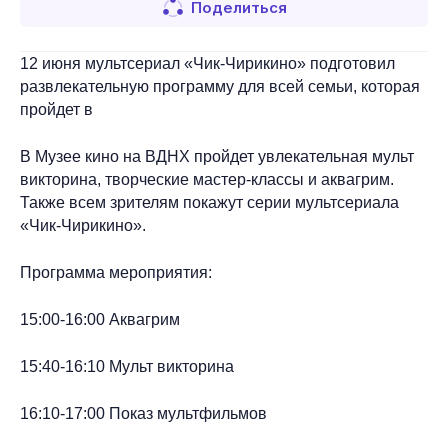
Поделиться
12 июня мультсериал «Чик-Чирикино» подготовил
развлекательную программу для всей семьи, которая
пройдет в
В
Музее кино на ВДНХ пройдет
увлекательная мульт
викторина, творческие мастер-классы и аквагрим.
Также всем зрителям покажут серии мультсериала
«Чик-Чирикино».
Программа мероприятия:
15:00-16:00 Аквагрим
15:40-16:10 Мульт викторина
16:10-17:00 Показ мультфильмов