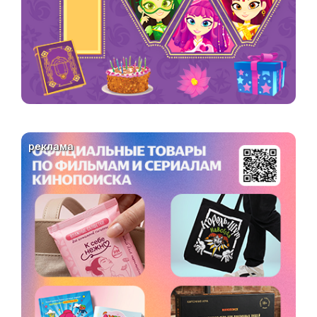
реклама