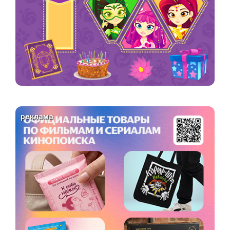
реклама