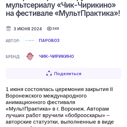
мультсериалу «Чик-Чирикино»
на фестивале «МультПрактика»!
3 ИЮНЯ 2024
349
ПАРОВОЗ
АВТОР:
ЧИК-ЧИРИКИНО
БРЕНД:
Поделиться
1 июня состоялась церемония закрытия II
Воронежского международного
анимационного фестиваля
«МультПрактика» в г. Воронеж. Авторам
лучших работ вручили «боброоскары» –
авторские статуэтки, выполненные в виде