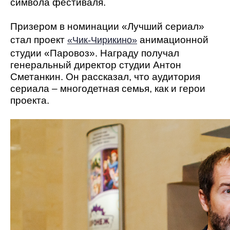
символа фестиваля.
Призером в номинации «Лучший сериал»
стал проект
анимационной
«Чик-Чирикино»
студии «Паровоз». Награду получал
генеральный директор студии Антон
Сметанкин. Он рассказал, что аудитория
сериала – многодетная семья, как и герои
проекта.