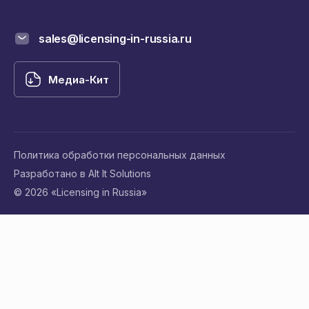
sales@licensing-in-russia.ru
Медиа-Кит
Политика обработки персональных данных
Разработано в Alt It Solutions
© 2026 «Licensing in Russia»