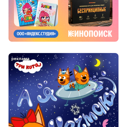
реклама