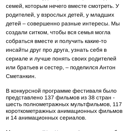
семей, которым нечего вместе смотреть. У
родителей, у взрослых детей, у младших
детей – совершенно разные интересы. Мы
создали ситком, чтобы вся семья могла
собраться вместе и получить какие-то
инсайты друг про друга, узнать себя в
сериале и лучше понять своих родителей
или братьев и сестер, – поделился Антон
Сметанкин.
В конкурсной программе фестиваля было
представлено 137 фильмов из 38 стран -
шесть полнометражных мультфильмов, 117
короткометражных анимационных фильмов
и 14 анимационных сериалов.