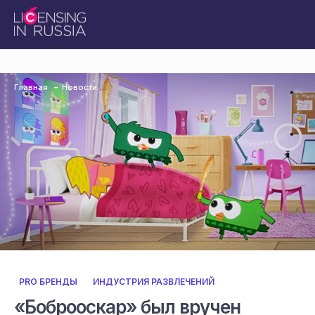
Главная
Новости
PRO БРЕНДЫ
ИНДУСТРИЯ РАЗВЛЕЧЕНИЙ
«Боброоскар» был вручен