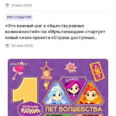
21 июл 2025
PRO СОБЫТИЯ
«Это важный шаг к обществу равных
возможностей»: на «Мультиландии» стартует
новый сезон проекта «Страна доступных
мультфильмов»
30 июл 2025
реклама