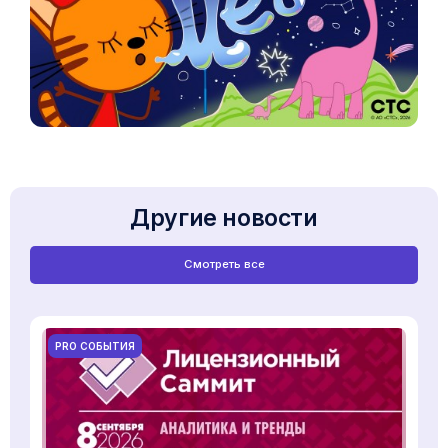
Другие новости
Смотреть все
PRO СОБЫТИЯ