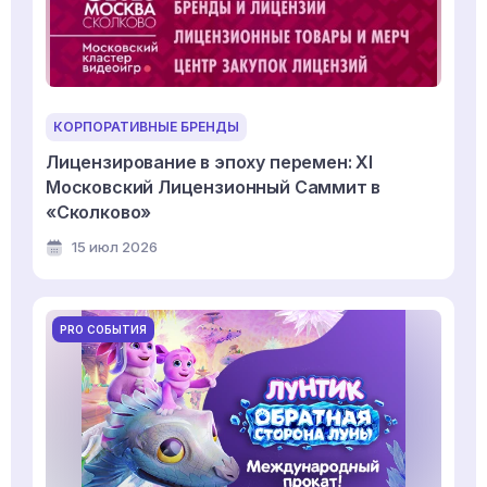
КОРПОРАТИВНЫЕ БРЕНДЫ
Лицензирование в эпоху перемен: XI
Московский Лицензионный Саммит в
«Сколково»
15 июл 2026
PRO СОБЫТИЯ