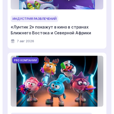
ИНДУСТРИЯ РАЗВЛЕЧЕНИЙ
«Лунтик 2» покажут в кино в странах
Ближнего Востока и Северной Африки
7 авг 2026
PRO КОМПАНИИ