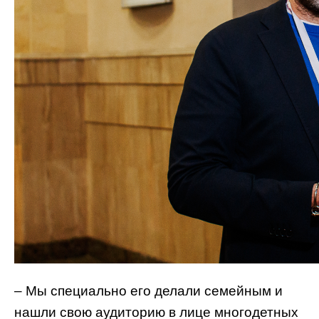
– Мы специально его делали семейным и
нашли свою аудиторию в лице многодетных