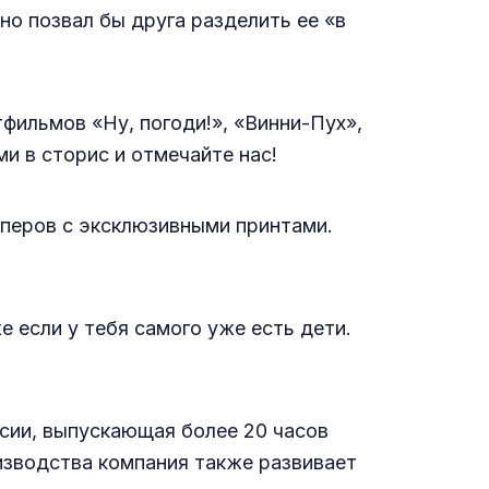
но позвал бы друга разделить ее «в
фильмов «Ну, погоди!», «Винни-Пух»,
и в сторис и отмечайте нас!
перов с эксклюзивными принтами.
е если у тебя самого уже есть дети.
сии, выпускающая более 20 часов
изводства компания также развивает