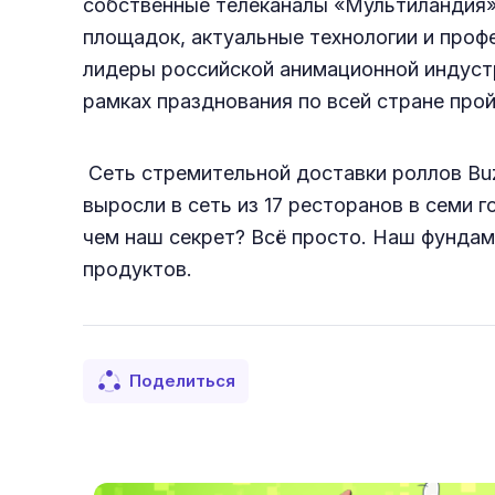
собственные телеканалы «Мультиландия» 
площадок, актуальные технологии и проф
лидеры российской анимационной индустри
рамках празднования по всей стране про
Сеть стремительной доставки роллов Buzzo
выросли в сеть из 17 ресторанов в семи 
чем наш секрет? Всё просто. Наш фундам
продуктов.
Поделиться