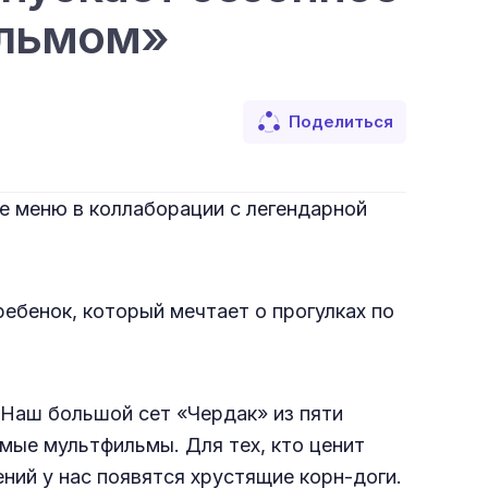
ильмом»
Поделиться
ое меню в коллаборации с легендарной
ебенок, который мечтает о прогулках по
 Наш большой сет «Чердак» из пяти
мые мультфильмы. Для тех, кто ценит
ний у нас появятся хрустящие корн-доги.