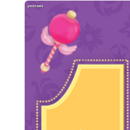
реклама