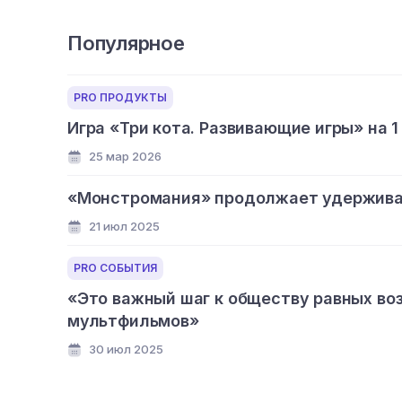
Популярное
PRO ПРОДУКТЫ
Игра «Три кота. Развивающие игры» на 1
25 мар 2026
«Монстромания» продолжает удерживат
21 июл 2025
PRO СОБЫТИЯ
«Это важный шаг к обществу равных во
мультфильмов»
30 июл 2025