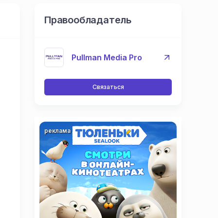
Правообладатель
Pullman Media Pro
Связаться
реклама